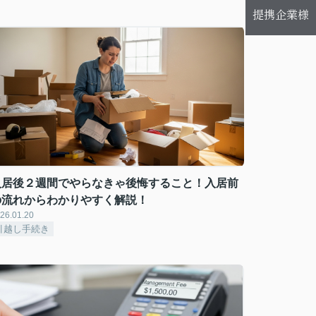
提携企業様
入居後２週間でやらなきゃ後悔すること！入居前
の流れからわかりやすく解説！
26.01.20
引越し手続き