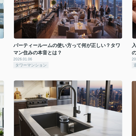
パーティールームの使い方って何が正しい？タワ
マン住みの本音とは？
2026.01.06
20
タワーマンション