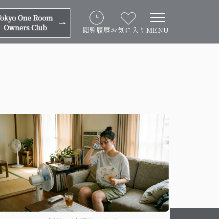
閲覧履歴
お気に入り
MENU