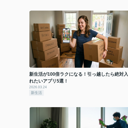
新生活が100倍ラクになる！引っ越したら絶対
れたいアプリ5選！
2026.03.24
新生活