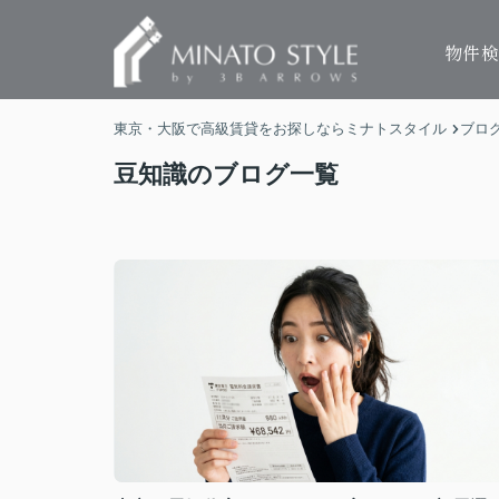
物件
東京・大阪で高級賃貸をお探しならミナトスタイル
ブロ
豆知識のブログ一覧