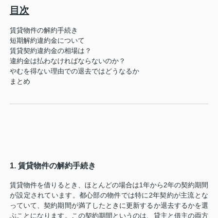
目次
賃貸物件の解約手続き
短期解約違約金について
賃貸契約違約金の相場は？
違約金は払わなければならないのか？
やむを得ない理由での退去ではどうなるか
まとめ
1. 賃貸物件の解約手続き
賃貸物件を借りるとき、ほとんどの場合は1年から2年の契約期間
が設定されています。都心部の物件では特に2年契約が主流とな
っていて、契約期間が満了したときに更新するか退去するかを選
ぶことになります。この契約期間というのは、貸主と借主の両方