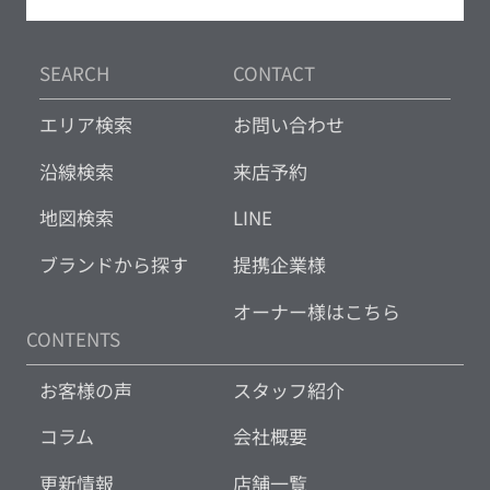
SEARCH
CONTACT
エリア検索
お問い合わせ
沿線検索
来店予約
地図検索
LINE
ブランドから探す
提携企業様
オーナー様はこちら
CONTENTS
お客様の声
スタッフ紹介
コラム
会社概要
更新情報
店舗一覧