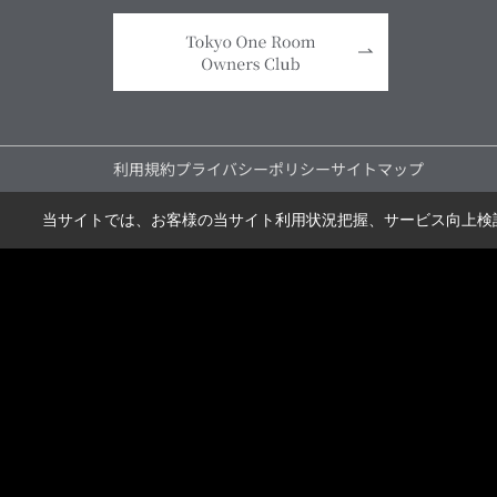
利用規約
プライバシーポリシー
サイトマップ
当サイトでは、お客様の当サイト利用状況把握、サービス向上検討