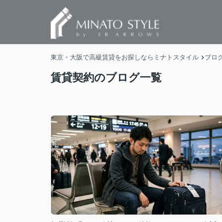
東京・大阪で高級賃貸をお探しならミナトスタイル
ブロ
賃貸契約のブログ一覧