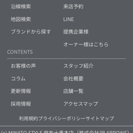
沿線検索
来店予約
地図検索
LINE
ブランドから探す
提携企業様
オーナー様はこちら
CONTENTS
お客様の声
スタッフ紹介
コラム
会社概要
更新情報
店舗一覧
採用情報
アクセスマップ
利用規約
プライバシーポリシー
サイトマップ
(c) MINATO STYLE 麻布十番本店（株式会社3B ARROWS）