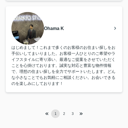
Ohama K
はじめまして！これまで多くのお客様のお住まい探しをお
手伝いしてまいりました。お客様一人ひとりのご希望やラ
イフスタイルに寄り添い、最適なご提案をさせていただく
ことを心掛けております。誠実な対応と豊富な物件情報
で、理想の住まい探しを全力でサポートいたします。どん
な小さなことでもお気軽にご相談ください。お会いできる
のを楽しみにしております！
1
2
3