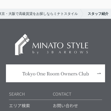
東京・大阪で高級賃貸をお探しならミナトスタイル
スタッフ紹介
SEARCH
CONTACT
エリア検索
お問い合わせ