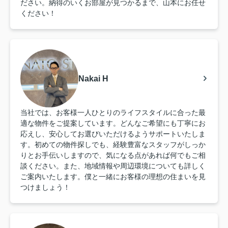
ださい。納得のいくお部屋が見つかるまで、山本にお任せ
ください！
Nakai H
当社では、お客様一人ひとりのライフスタイルに合った最
適な物件をご提案しています。どんなご希望にも丁寧にお
応えし、安心してお選びいただけるようサポートいたしま
す。初めての物件探しでも、経験豊富なスタッフがしっか
りとお手伝いしますので、気になる点があれば何でもご相
談ください。また、地域情報や周辺環境についても詳しく
ご案内いたします。僕と一緒にお客様の理想の住まいを見
つけましょう！