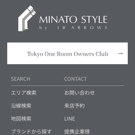
SEARCH
CONTACT
エリア検索
お問い合わせ
沿線検索
来店予約
地図検索
LINE
ブランドから探す
提携企業様