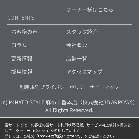
オーナー様はこちら
CONTENTS
お客様の声
スタッフ紹介
コラム
会社概要
更新情報
店舗一覧
採用情報
アクセスマップ
利用規約
プライバシーポリシー
サイトマップ
(c) MINATO STYLE 麻布十番本店（株式会社3B ARROWS）
All Rights Reserved.
当サイトでは、お客様の当サイト利用状況把握、サービス向上検討を目的と
して、クッキー（Cookie）を使用しています。
詳しくは、当社の
「Cookieの取扱いについて」
をご確認ください。