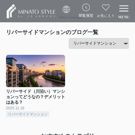
閲覧履歴
お気に入り
Select Language
リバーサイドマンションのブログ一覧
リバーサイド（川沿い）マンシ
ョンってどうなの？デメリット
はある？
2025.11.18
リバーサイドマンション