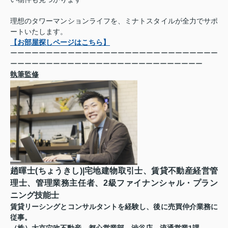
理想のタワーマンションライフを、ミナトスタイルが全力でサポ
ートいたします。
【お部屋探しページはこちら】
ーーーーーーーーーーーーーーーーーーーーーーーーーーーーー
ーーーーーーーーーーーーーーーーーーーーーーーーーーー
執筆監修
趙暉士(ちょうきし)|宅地建物取引士、賃貸不動産経営管
理士、管理業務主任者、2級ファイナンシャル・プラン
ニング技能士
賃貸リーシングとコンサルタントを経験し、後に売買仲介業務に
従事。