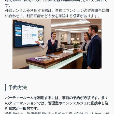
す。
外部レンタルを利用する際は、事前にマンションの管理組合に問
い合わせて、利用可能かどうかを確認する必要があります。
予約方法
パーティールームを利用するには、事前の予約が必須です。多く
のタワーマンションでは、管理室やコンシェルジュに直接申し込
む形式が一般的です。
予約受付は、利用希望日の1ヶ月前から受け付けているケースが