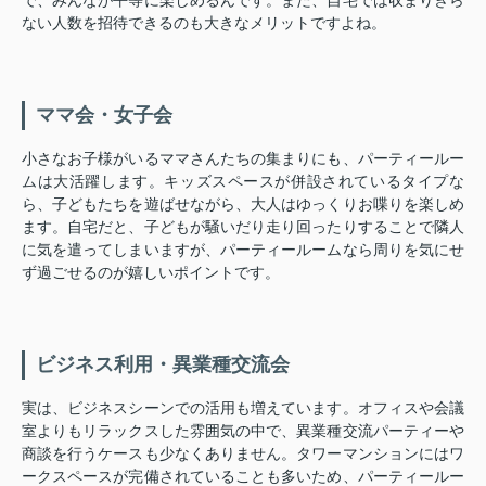
ない人数を招待できるのも大きなメリットですよね。
ママ会・女子会
小さなお子様がいるママさんたちの集まりにも、パーティールー
ムは大活躍します。キッズスペースが併設されているタイプな
ら、子どもたちを遊ばせながら、大人はゆっくりお喋りを楽しめ
ます。自宅だと、子どもが騒いだり走り回ったりすることで隣人
に気を遣ってしまいますが、パーティールームなら周りを気にせ
ず過ごせるのが嬉しいポイントです。
ビジネス利用・異業種交流会
実は、ビジネスシーンでの活用も増えています。オフィスや会議
室よりもリラックスした雰囲気の中で、異業種交流パーティーや
商談を行うケースも少なくありません。タワーマンションにはワ
ークスペースが完備されていることも多いため、パーティールー