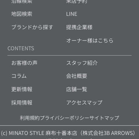
沿線検索
来店予約
地図検索
LINE
ブランドから探す
提携企業様
オーナー様はこちら
CONTENTS
お客様の声
スタッフ紹介
コラム
会社概要
更新情報
店舗一覧
採用情報
アクセスマップ
利用規約
プライバシーポリシー
サイトマップ
(c) MINATO STYLE 麻布十番本店（株式会社3B ARROWS）