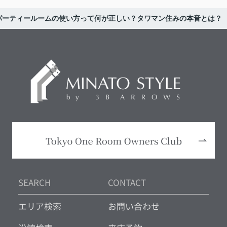
パーティールームの使い方って何が正しい？タワマン住みの本音とは？
SEARCH
CONTACT
エリア検索
お問い合わせ