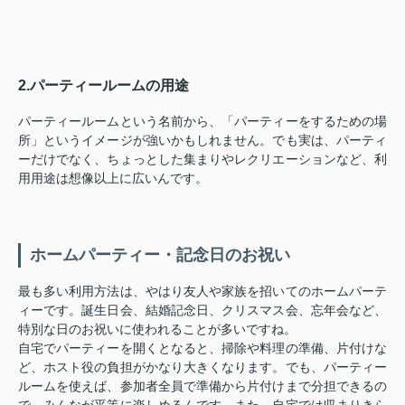
2.パーティールームの用途
パーティールームという名前から、「パーティーをするための場
所」というイメージが強いかもしれません。でも実は、パーティ
ーだけでなく、ちょっとした集まりやレクリエーションなど、利
用用途は想像以上に広いんです。
ホームパーティー・記念日のお祝い
最も多い利用方法は、やはり友人や家族を招いてのホームパーテ
ィーです。誕生日会、結婚記念日、クリスマス会、忘年会など、
特別な日のお祝いに使われることが多いですね。
自宅でパーティーを開くとなると、掃除や料理の準備、片付けな
ど、ホスト役の負担がかなり大きくなります。でも、パーティー
ルームを使えば、参加者全員で準備から片付けまで分担できるの
で、みんなが平等に楽しめるんです。また、自宅では収まりきら