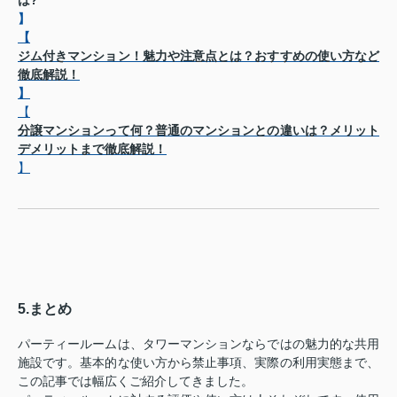
】
【
ジム付きマンション！魅力や注意点とは？おすすめの使い方など
徹底解説！
】
【
分譲マンションって何？普通のマンションとの違いは？メリット
デメリットまで徹底解説！
】
5.まとめ
パーティールームは、タワーマンションならではの魅力的な共用
施設です。基本的な使い方から禁止事項、実際の利用実態まで、
この記事では幅広くご紹介してきました。