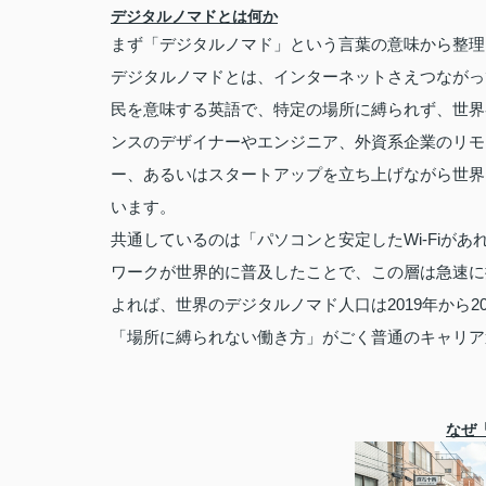
デジタルノマドとは何か
まず「デジタルノマド」という言葉の意味から整理
デジタルノマドとは、インターネットさえつながっ
民を意味する英語で、特定の場所に縛られず、世界
ンスのデザイナーやエンジニア、外資系企業のリモート社員
ー、あるいはスタートアップを立ち上げながら世界
います。
共通しているのは「パソコンと安定したWi-Fiが
ワークが世界的に普及したことで、この層は急速に
よれば、世界のデジタルノマド人口は2019年から
「場所に縛られない働き方」がごく普通のキャリア
なぜ