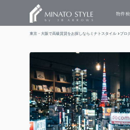
物件
東京・大阪で高級賃貸をお探しならミナトスタイル
ブロ