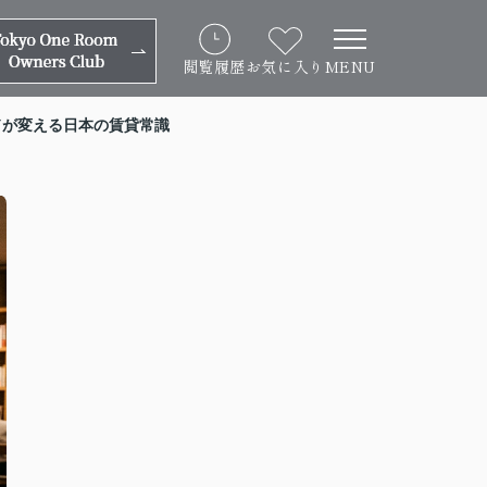
閲覧履歴
お気に入り
MENU
ドが変える日本の賃貸常識