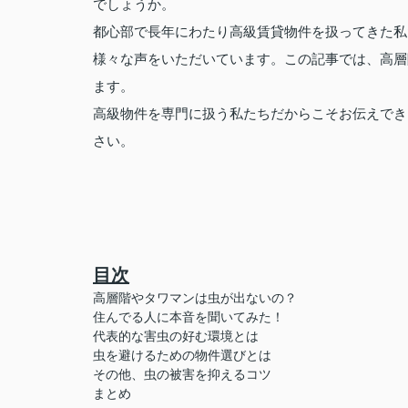
でしょうか。
都心部で長年にわたり高級賃貸物件を扱ってきた私
様々な声をいただいています。この記事では、高層
ます。
高級物件を専門に扱う私たちだからこそお伝えでき
さい。
目次
高層階やタワマンは虫が出ないの？
住んでる人に本音を聞いてみた！
代表的な害虫の好む環境とは
虫を避けるための物件選びとは
その他、虫の被害を抑えるコツ
まとめ