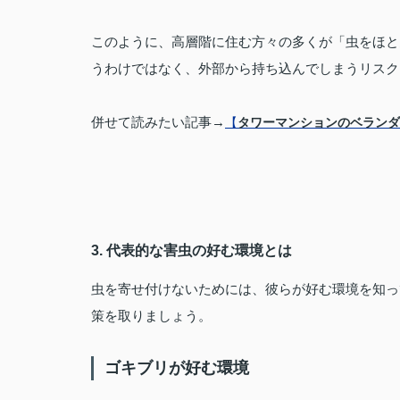
このように、高層階に住む方々の多くが「虫をほと
うわけではなく、外部から持ち込んでしまうリスク
併せて読みたい記事→
【
タワーマンションのベランダ
3. 代表的な害虫の好む環境とは
虫を寄せ付けないためには、彼らが好む環境を知っ
策を取りましょう。
ゴキブリが好む環境