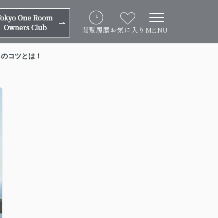
閲覧履歴
お気に入り
MENU
しのコツとは！