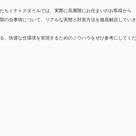
たちミナトスタイルでは、実際に高層階にお住まいのお客様から
階の虫事情について、リアルな実態と対策方法を徹底解説してい
る、快適な住環境を実現するためのノウハウをぜひ参考にしてく