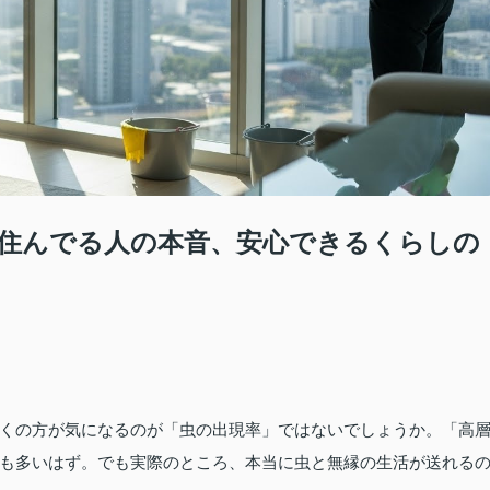
住んでる人の本音、安心できるくらしの
くの方が気になるのが「虫の出現率」ではないでしょうか。「高
も多いはず。でも実際のところ、本当に虫と無縁の生活が送れる