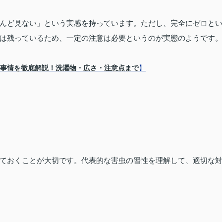
んど見ない」という実感を持っています。ただし、完全にゼロと
は残っているため、一定の注意は必要というのが実態のようです
事情を徹底解説！洗濯物・広さ・注意点まで
】
ておくことが大切です。代表的な害虫の習性を理解して、適切な