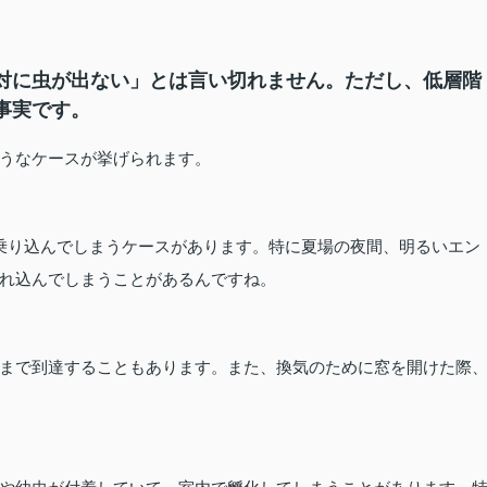
対に虫が出ない」とは言い切れません。ただし、低層階
事実です。
うなケースが挙げられます。
乗り込んでしまうケースがあります。特に夏場の夜間、明るいエン
れ込んでしまうことがあるんですね。
まで到達することもあります。また、換気のために窓を開けた際