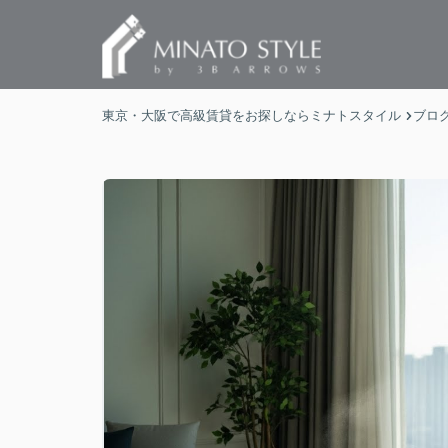
東京・大阪で高級賃貸をお探しならミナトスタイル
ブロ