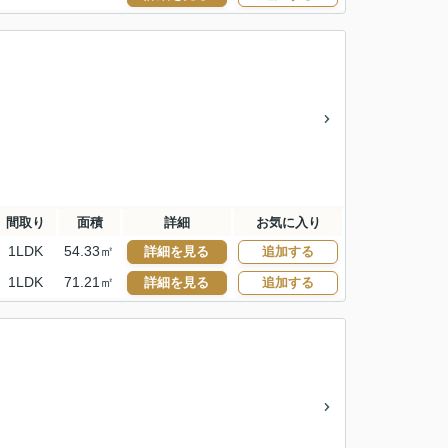
間取り
面積
詳細
お気に入り
1LDK
54.33㎡
詳細を見る
追加する
1LDK
71.21㎡
詳細を見る
追加する