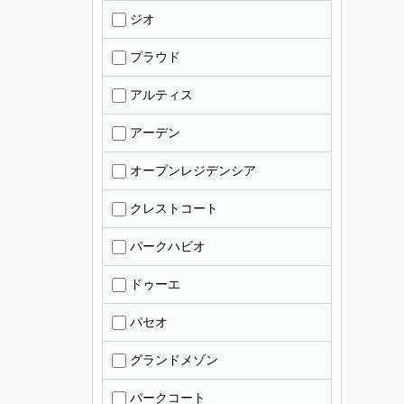
ジオ
プラウド
アルティス
アーデン
オープンレジデンシア
クレストコート
パークハビオ
ドゥーエ
パセオ
グランドメゾン
パークコート