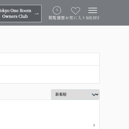
閲覧履歴
お気に入り
MENU