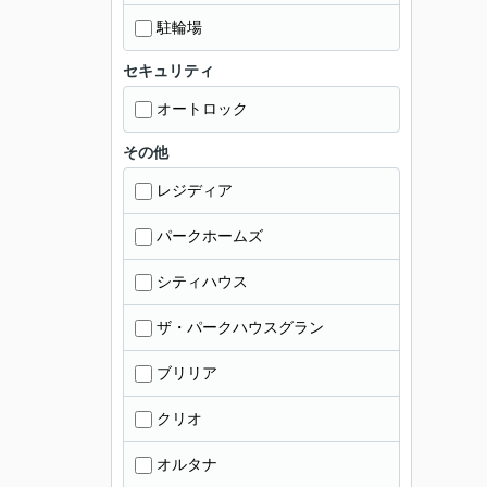
駐輪場
セキュリティ
オートロック
その他
レジディア
パークホームズ
シティハウス
ザ・パークハウスグラン
ブリリア
クリオ
オルタナ