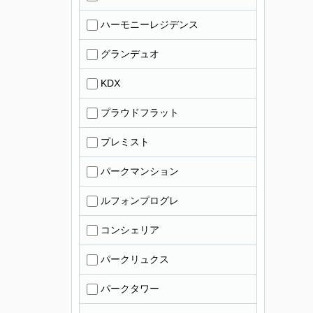
ハーモニーレジデンス
グランデュオ
KDX
プラウドフラット
プレミスト
パークマンション
ルフォンプログレ
コンシェリア
パークリュクス
パークタワー