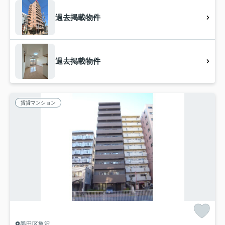
過去掲載物件
過去掲載物件
賃貸マンション
墨田区亀沢