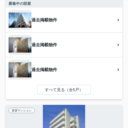
募集中の部屋
過去掲載物件
過去掲載物件
過去掲載物件
すべて見る（全5戸）
賃貸マンション