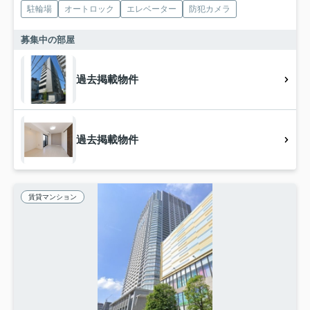
駐輪場
オートロック
エレベーター
防犯カメラ
募集中の部屋
過去掲載物件
過去掲載物件
賃貸マンション