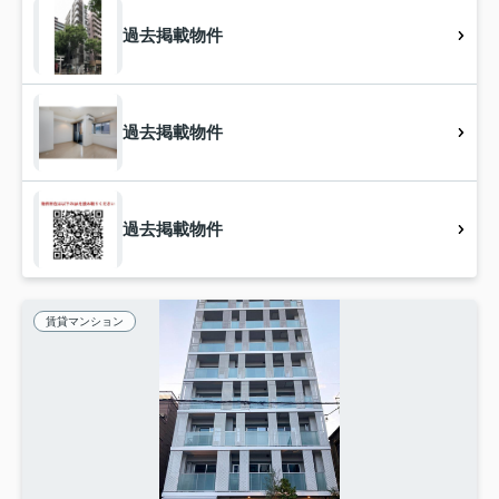
過去掲載物件
過去掲載物件
過去掲載物件
賃貸マンション