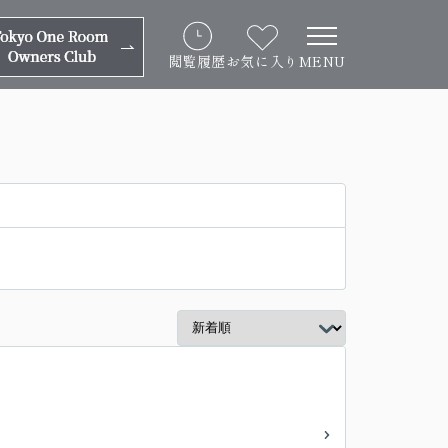
閲覧履歴
お気に入り
MENU