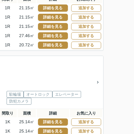
1R
21.15㎡
詳細を見る
追加する
1R
21.15㎡
詳細を見る
追加する
1R
21.15㎡
詳細を見る
追加する
1R
27.46㎡
詳細を見る
追加する
1R
20.72㎡
詳細を見る
追加する
駐輪場
オートロック
エレベーター
防犯カメラ
間取り
面積
詳細
お気に入り
1K
25.14㎡
詳細を見る
追加する
1K
25.14㎡
詳細を見る
追加する