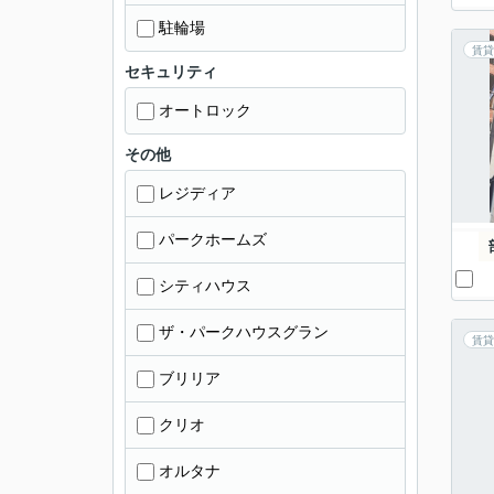
駐輪場
賃貸
セキュリティ
オートロック
その他
レジディア
パークホームズ
シティハウス
ザ・パークハウスグラン
賃貸
ブリリア
クリオ
オルタナ