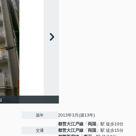
g
2013年3月(築13年)
築年
都営大江戸線
「
両国
」駅 徒歩10分
都営大江戸線
「
両国
」駅 徒歩15分
交通