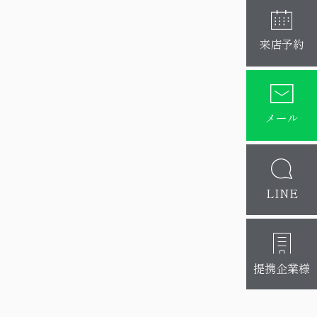
来店予約
メール
LINE
提携企業様