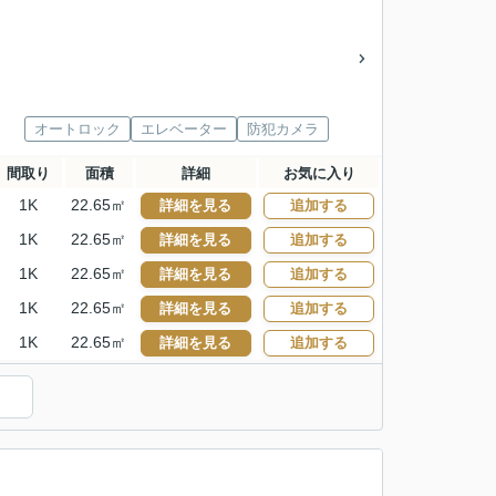
オートロック
エレベーター
防犯カメラ
間取り
面積
詳細
お気に入り
1K
22.65㎡
詳細を見る
追加する
1K
22.65㎡
詳細を見る
追加する
1K
22.65㎡
詳細を見る
追加する
1K
22.65㎡
詳細を見る
追加する
1K
22.65㎡
詳細を見る
追加する