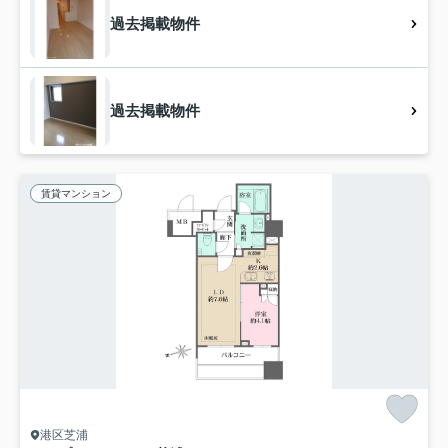
過去掲載物件
過去掲載物件
賃貸マンション
港区芝浦