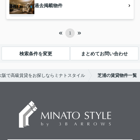
過去掲載物件
1
検索条件を変更
まとめてお問い合わせ
大阪で高級賃貸をお探しならミナトスタイル
芝浦の賃貸物件一覧