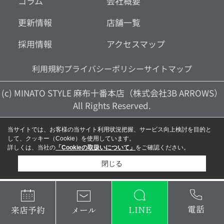
コラム
会社概要
更新情報
店舗一覧
採用情報
アクセスマップ
利用規約
プライバシーポリシー
サイトマップ
(c) MINATO STYLE 麻布十番本店（株式会社3B ARROWS）
All Rights Reserved.
当サイトでは、お客様の当サイト利用状況把握、サービス向上検討を目的と
して、クッキー（Cookie）を使用しています。
詳しくは、当社の
「Cookieの取扱いについて」
をご確認ください。
閉じる
電話
LINE
メール
来店予約