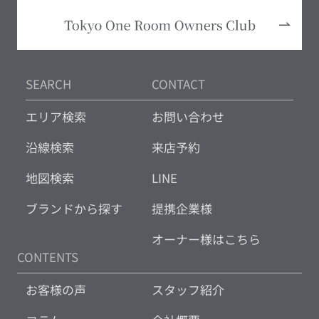
SEARCH
CONTACT
エリア検索
お問い合わせ
沿線検索
来店予約
地図検索
LINE
ブランドから探す
提携企業様
オーナー様はこちら
CONTENTS
お客様の声
スタッフ紹介