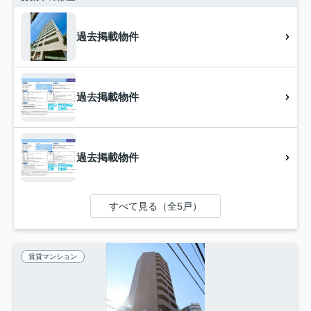
過去掲載物件
過去掲載物件
過去掲載物件
すべて見る（全5戸）
賃貸マンション