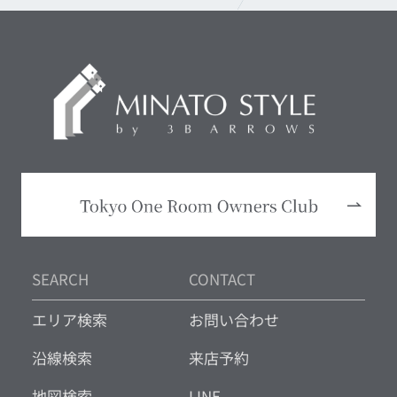
SEARCH
CONTACT
エリア検索
お問い合わせ
沿線検索
来店予約
地図検索
LINE