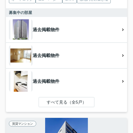
募集中の部屋
過去掲載物件
過去掲載物件
過去掲載物件
すべて見る（全5戸）
賃貸マンション