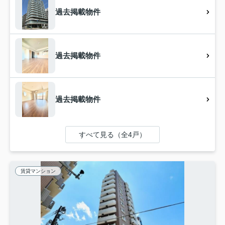
過去掲載物件
過去掲載物件
過去掲載物件
すべて見る（全4戸）
賃貸マンション