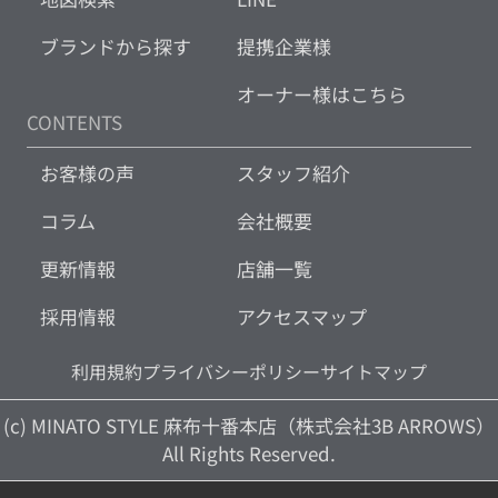
ブランドから探す
提携企業様
オーナー様はこちら
CONTENTS
お客様の声
スタッフ紹介
コラム
会社概要
更新情報
店舗一覧
採用情報
アクセスマップ
利用規約
プライバシーポリシー
サイトマップ
(c) MINATO STYLE 麻布十番本店（株式会社3B ARROWS）
All Rights Reserved.