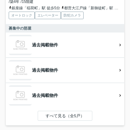
/築4年 /15階建
銀座線「稲荷町」駅 徒歩5分
都営大江戸線「新御徒町」駅 徒歩5分
オートロック
エレベーター
防犯カメラ
募集中の部屋
過去掲載物件
過去掲載物件
過去掲載物件
すべて見る（全5戸）