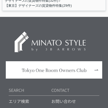
デザイナーズの賃貸物件特集(32件)
【東京】デザイナーズの賃貸物件特集(29件)
SEARCH
CONTACT
エリア検索
お問い合わせ