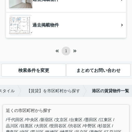
過去掲載物件
1
検索条件を変更
まとめてお問い合わせ
スタイル
【賃貸】を市区町村から探す
港区の賃貸物件一覧
近くの市区町村から探す
千代田区
中央区
新宿区
文京区
台東区
墨田区
江東区
品川区
目黒区
大田区
世田谷区
渋谷区
中野区
杉並区