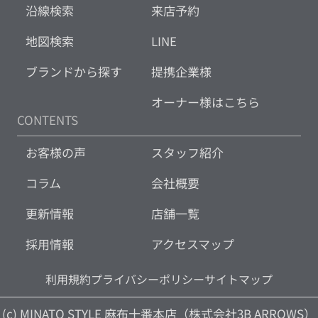
沿線検索
来店予約
地図検索
LINE
ブランドから探す
提携企業様
オーナー様はこちら
CONTENTS
お客様の声
スタッフ紹介
コラム
会社概要
更新情報
店舗一覧
採用情報
アクセスマップ
利用規約
プライバシーポリシー
サイトマップ
(c) MINATO STYLE 麻布十番本店（株式会社3B ARROWS）