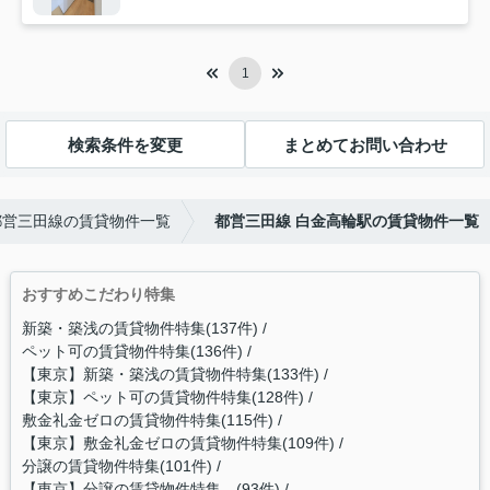
1
検索条件を変更
まとめてお問い合わせ
都営三田線の賃貸物件一覧
都営三田線 白金高輪駅の賃貸物件一覧
おすすめこだわり特集
新築・築浅の賃貸物件特集(137件)
ペット可の賃貸物件特集(136件)
【東京】新築・築浅の賃貸物件特集(133件)
【東京】ペット可の賃貸物件特集(128件)
敷金礼金ゼロの賃貸物件特集(115件)
【東京】敷金礼金ゼロの賃貸物件特集(109件)
分譲の賃貸物件特集(101件)
【東京】分譲の賃貸物件特集 (93件)