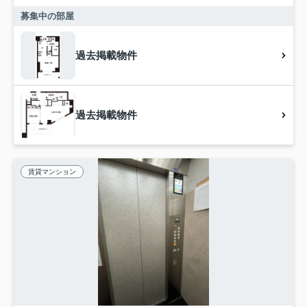
募集中の部屋
過去掲載物件
過去掲載物件
賃貸マンション