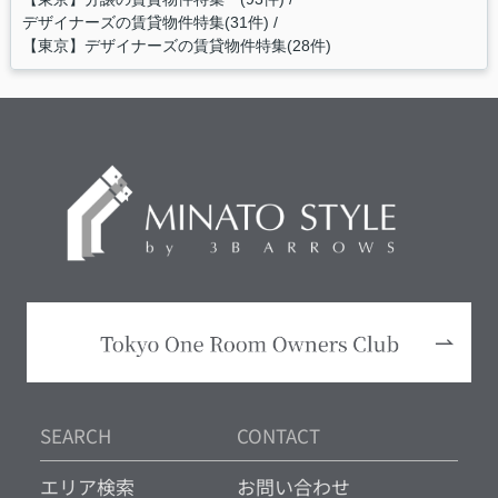
デザイナーズの賃貸物件特集(31件)
【東京】デザイナーズの賃貸物件特集(28件)
SEARCH
CONTACT
エリア検索
お問い合わせ