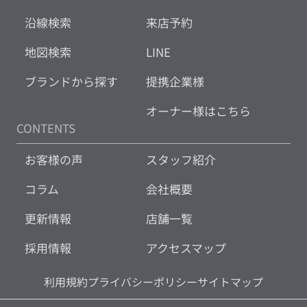
沿線検索
来店予約
地図検索
LINE
ブランドから探す
提携企業様
オーナー様はこちら
CONTENTS
お客様の声
スタッフ紹介
コラム
会社概要
更新情報
店舗一覧
採用情報
アクセスマップ
利用規約
プライバシーポリシー
サイトマップ