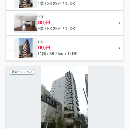
4階 / 36.29㎡ / 1LDK
901
38万円
9階 / 58.25㎡ / 1LDK
1101
39万円
11階 / 58.25㎡ / 1LDK
賃貸マンション