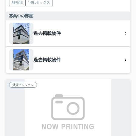
駐輪場
宅配ボックス
募集中の部屋
過去掲載物件
過去掲載物件
賃貸マンション