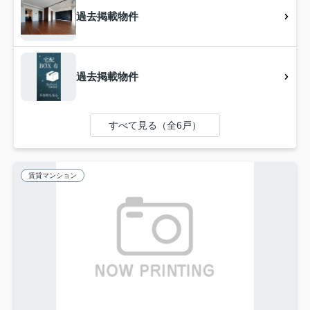
過去掲載物件
過去掲載物件
すべて見る（全6戸）
賃貸マンション