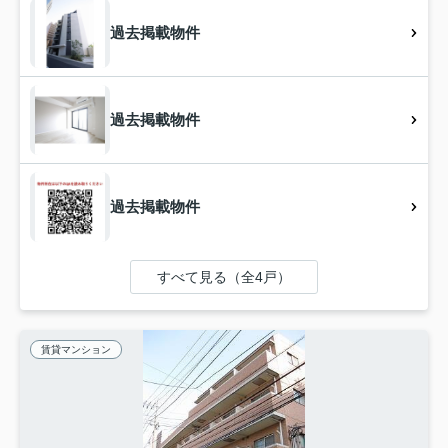
過去掲載物件
過去掲載物件
過去掲載物件
すべて見る（全4戸）
賃貸マンション