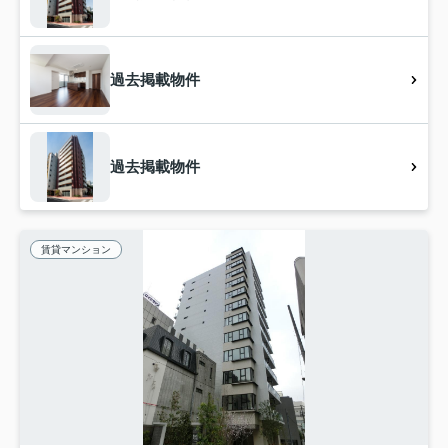
過去掲載物件
過去掲載物件
賃貸マンション