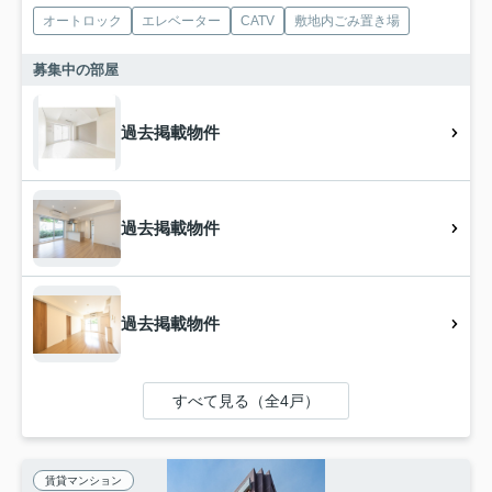
オートロック
エレベーター
CATV
敷地内ごみ置き場
募集中の部屋
過去掲載物件
過去掲載物件
過去掲載物件
すべて見る（全4戸）
賃貸マンション