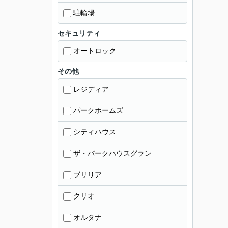
駐輪場
セキュリティ
オートロック
その他
レジディア
パークホームズ
シティハウス
ザ・パークハウスグラン
ブリリア
クリオ
オルタナ