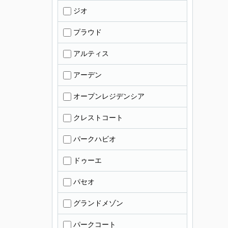
ジオ
プラウド
アルティス
アーデン
オープンレジデンシア
クレストコート
パークハビオ
ドゥーエ
パセオ
グランドメゾン
パークコート