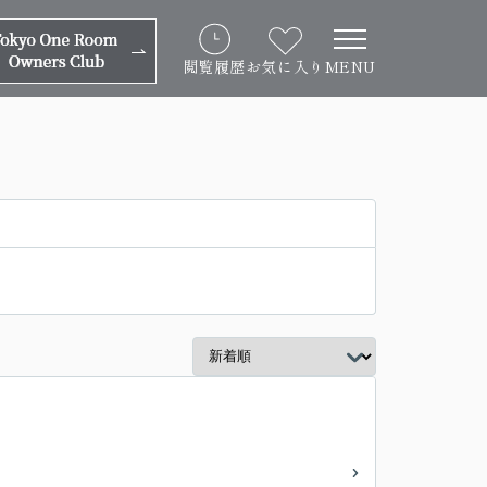
閲覧履歴
お気に入り
MENU