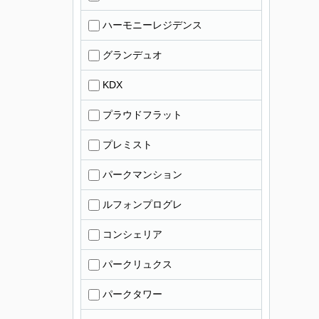
ハーモニーレジデンス
グランデュオ
KDX
プラウドフラット
プレミスト
パークマンション
ルフォンプログレ
コンシェリア
パークリュクス
パークタワー