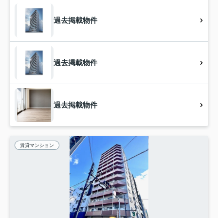
過去掲載物件
過去掲載物件
過去掲載物件
賃貸マンション