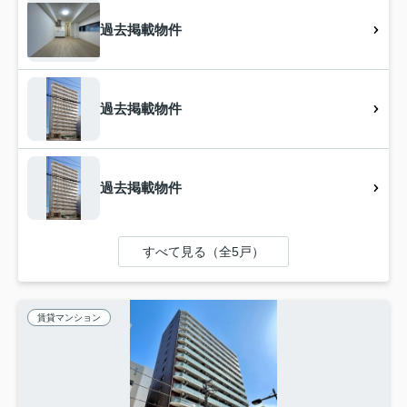
過去掲載物件
過去掲載物件
過去掲載物件
すべて見る（全5戸）
賃貸マンション