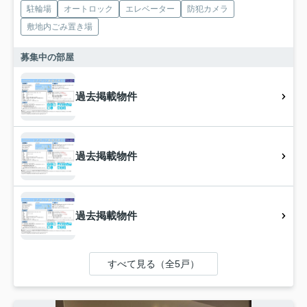
駐輪場
オートロック
エレベーター
防犯カメラ
敷地内ごみ置き場
募集中の部屋
過去掲載物件
過去掲載物件
過去掲載物件
すべて見る（全5戸）