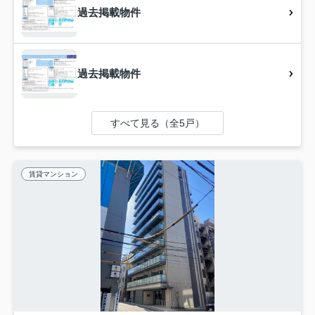
過去掲載物件
過去掲載物件
すべて見る（全5戸）
賃貸マンション