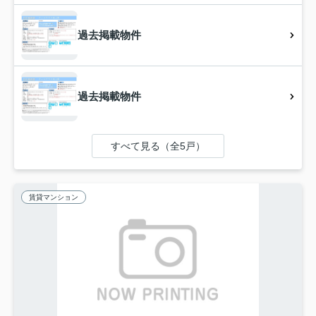
過去掲載物件
過去掲載物件
すべて見る（全5戸）
賃貸マンション