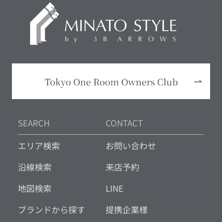
SEARCH
CONTACT
エリア検索
お問い合わせ
沿線検索
来店予約
地図検索
LINE
ブランドから探す
提携企業様