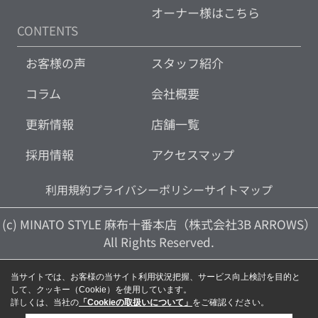
オーナー様はこちら
CONTENTS
お客様の声
スタッフ紹介
コラム
会社概要
更新情報
店舗一覧
採用情報
アクセスマップ
利用規約
プライバシーポリシー
サイトマップ
(c) MINATO STYLE 麻布十番本店（株式会社3B ARROWS）
All Rights Reserved.
当サイトでは、お客様の当サイト利用状況把握、サービス向上検討を目的と
して、クッキー（Cookie）を使用しています。
詳しくは、当社の
「Cookieの取扱いについて」
をご確認ください。