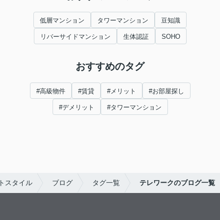
低層マンション
タワーマンション
豆知識
リバーサイドマンション
生体認証
SOHO
おすすめのタグ
#高級物件
#賃貸
#メリット
#お部屋探し
#デメリット
#タワーマンション
トスタイル
ブログ
タグ一覧
テレワークのブログ一覧