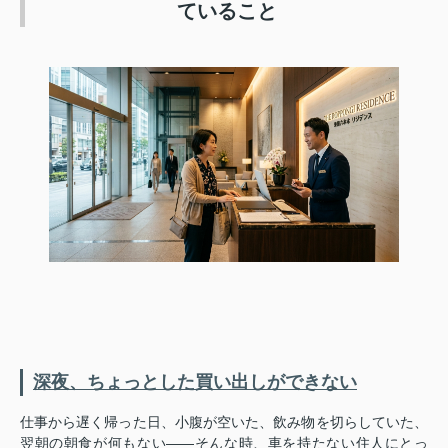
ていること
深夜、ちょっとした買い出しができない
仕事から遅く帰った日、小腹が空いた、飲み物を切らしていた、
翌朝の朝食が何もない——そんな時、車を持たない住人にとっ