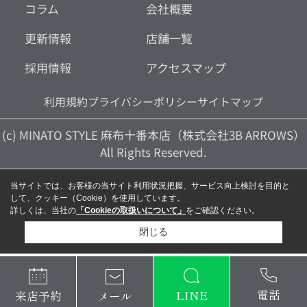
コラム
会社概要
更新情報
店舗一覧
採用情報
アクセスマップ
利用規約
プライバシーポリシー
サイトマップ
(c) MINATO STYLE 麻布十番本店（株式会社3B ARROWS）
All Rights Reserved.
当サイトでは、お客様の当サイト利用状況把握、サービス向上検討を目的と
して、クッキー（Cookie）を使用しています。
詳しくは、当社の
「Cookieの取扱いについて」
をご確認ください。
閉じる
電話
LINE
メール
来店予約