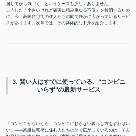
居してから気づく、というケースも少なくありません。
こうした「小さいけれど確実に積み重なる不便」を解消するため
に、今、高級住宅街の住人たちの間で静かに広がっているサービ
スがあります。次章では、その具体的な中身を紹介します。
3. 賢い人はすでに使っている、"コンビニ
いらず"の最新サービス
「コンビニがないなら、コンビニに頼らない暮らし方をすればい
い」——高級住宅街に住む人たちの間で広がっているのは、そん