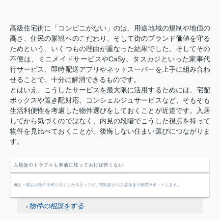
高級住宅街に「コンビニがない」のは、用途地域の規制や地価の
高さ、住民の景観へのこだわり、そして街のブランド価値を守る
ためという、いくつもの理由が重なった結果でした。そしてその
不便は、ミニメイドサービスやCaSy、タスカジといった家事代
行サービス、即時配送アプリやネットスーパーを上手に組み合わ
せることで、十分に解消できるものです。
とはいえ、こうしたサービスを最大限に活用するためには、宅配
ボックスや置き配対応、コンシェルジュサービスなど、そもそも
生活利便性を考慮した物件選びをしておくことが近道です。入居
してから気づくのではなく、内見の段階でこうした視点を持って
物件を見比べておくことが、後悔しない住まい選びにつながりま
す。
→
物件の相談をする