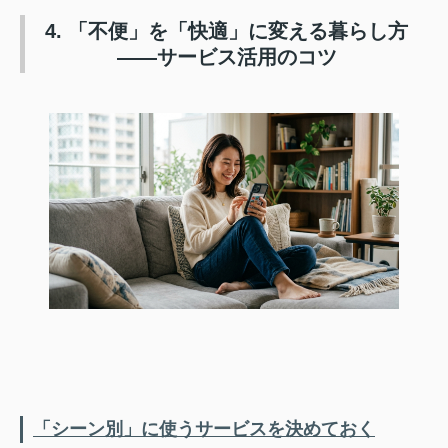
4. 「不便」を「快適」に変える暮らし方
——サービス活用のコツ
「シーン別」に使うサービスを決めておく