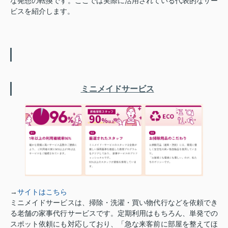
な発想の転換です。ここでは実際に活用されている代表的なサー
ビスを紹介します。
ミニメイドサービス
→
サイトはこちら
ミニメイドサービスは、掃除・洗濯・買い物代行などを依頼でき
る老舗の家事代行サービスです。定期利用はもちろん、単発での
スポット依頼にも対応しており、「急な来客前に部屋を整えてほ