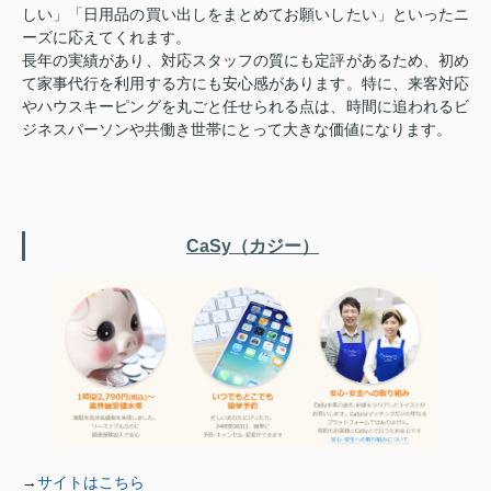
しい」「日用品の買い出しをまとめてお願いしたい」といったニ
ーズに応えてくれます。
長年の実績があり、対応スタッフの質にも定評があるため、初め
て家事代行を利用する方にも安心感があります。特に、来客対応
やハウスキーピングを丸ごと任せられる点は、時間に追われるビ
ジネスパーソンや共働き世帯にとって大きな価値になります。
CaSy（カジー）
→
サイトはこちら