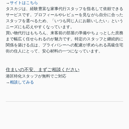
→
サイトはこちら
タスカジは、経験豊富な家事代行スタッフを指名して依頼できる
サービスです。プロフィールやレビューを見ながら自分に合った
スタッフを選べるため、「いつも同じ人にお願いしたい」という
ニーズにも応えやすくなっています。
買い物代行はもちろん、来客前の部屋の準備やちょっとした庶務
まで幅広く任せられるのが魅力です。特定のスタッフと継続的に
関係を築ける点は、プライバシーへの配慮が求められる高級住宅
街の住人にとって、安心材料の一つになっています。
住まいの不安、まずご相談ください
港区特化スタッフが無料でご対応
→
相談してみる