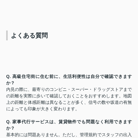
よくある質問
Q. 高級住宅街に住む前に、生活利便性は自分で確認できます
か？
内見の際に、最寄りのコンビニ・スーパー・ドラッグストアまで
の距離を実際に歩いて確認しておくことをおすすめします。地図
上の距離と体感距離は異なることが多く、信号の数や坂道の有無
によっても印象が大きく変わります。
Q. 家事代行サービスは、賃貸物件でも問題なく利用できます
か？
基本的には問題ありません。ただし、管理規約でスタッフの出入