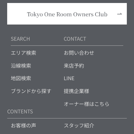
SEARCH
CONTACT
エリア検索
お問い合わせ
沿線検索
来店予約
地図検索
LINE
ブランドから探す
提携企業様
オーナー様はこちら
CONTENTS
お客様の声
スタッフ紹介