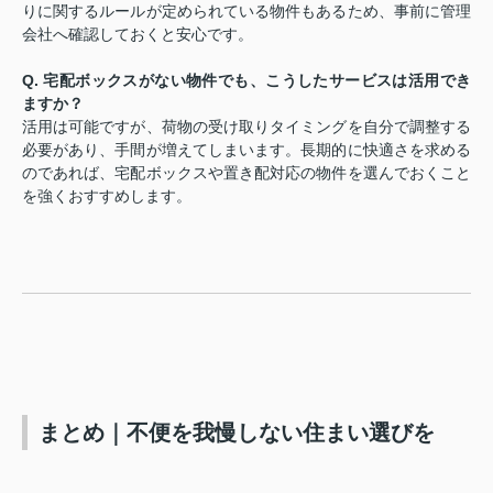
りに関するルールが定められている物件もあるため、事前に管理
会社へ確認しておくと安心です。
Q. 宅配ボックスがない物件でも、こうしたサービスは活用でき
ますか？
活用は可能ですが、荷物の受け取りタイミングを自分で調整する
必要があり、手間が増えてしまいます。長期的に快適さを求める
のであれば、宅配ボックスや置き配対応の物件を選んでおくこと
を強くおすすめします。
まとめ｜不便を我慢しない住まい選びを