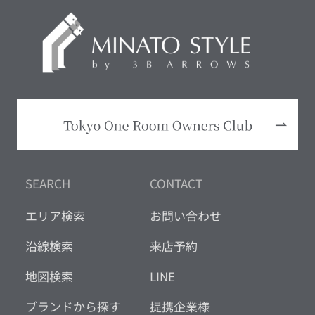
SEARCH
CONTACT
エリア検索
お問い合わせ
沿線検索
来店予約
地図検索
LINE
ブランドから探す
提携企業様