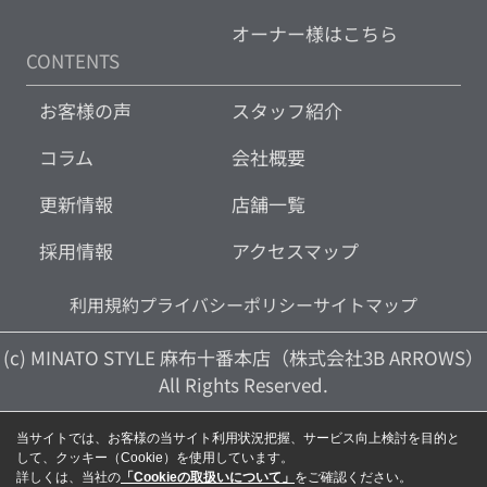
オーナー様はこちら
CONTENTS
お客様の声
スタッフ紹介
コラム
会社概要
更新情報
店舗一覧
採用情報
アクセスマップ
利用規約
プライバシーポリシー
サイトマップ
(c) MINATO STYLE 麻布十番本店（株式会社3B ARROWS）
All Rights Reserved.
当サイトでは、お客様の当サイト利用状況把握、サービス向上検討を目的と
して、クッキー（Cookie）を使用しています。
詳しくは、当社の
「Cookieの取扱いについて」
をご確認ください。