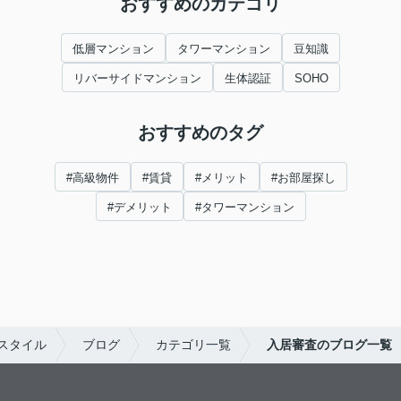
おすすめのカテゴリ
低層マンション
タワーマンション
豆知識
リバーサイドマンション
生体認証
SOHO
おすすめのタグ
#高級物件
#賃貸
#メリット
#お部屋探し
#デメリット
#タワーマンション
スタイル
ブログ
カテゴリ一覧
入居審査のブログ一覧