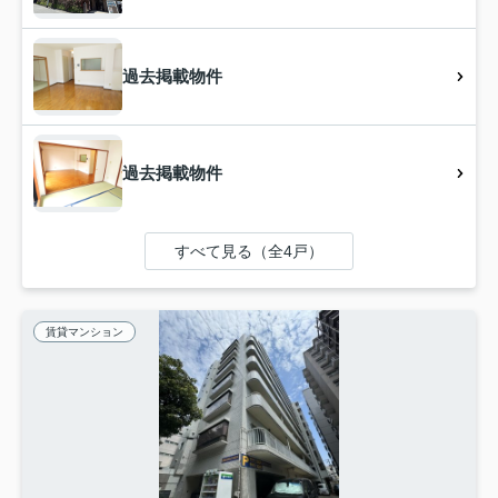
過去掲載物件
過去掲載物件
すべて見る（全4戸）
賃貸マンション