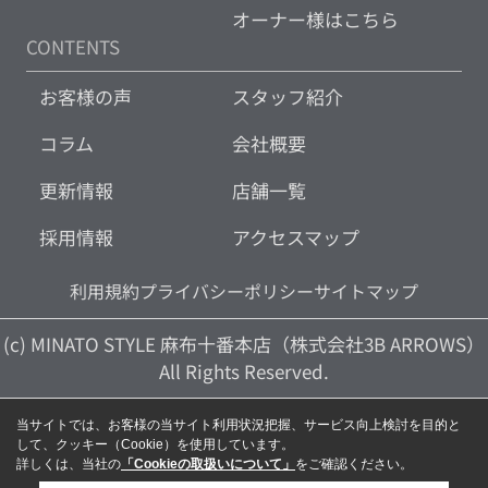
オーナー様はこちら
CONTENTS
お客様の声
スタッフ紹介
コラム
会社概要
更新情報
店舗一覧
採用情報
アクセスマップ
利用規約
プライバシーポリシー
サイトマップ
(c) MINATO STYLE 麻布十番本店（株式会社3B ARROWS）
All Rights Reserved.
当サイトでは、お客様の当サイト利用状況把握、サービス向上検討を目的と
して、クッキー（Cookie）を使用しています。
詳しくは、当社の
「Cookieの取扱いについて」
をご確認ください。