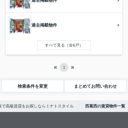
過去掲載物件
過去掲載物件
すべて見る（全6戸）
1
検索条件を変更
まとめてお問い合わせ
阪で高級賃貸をお探しならミナトスタイル
西葛西の賃貸物件一覧