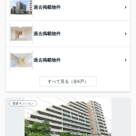
過去掲載物件
過去掲載物件
過去掲載物件
すべて見る（全6戸）
賃貸マンション