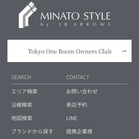
SEARCH
CONTACT
エリア検索
お問い合わせ
沿線検索
来店予約
地図検索
LINE
ブランドから探す
提携企業様