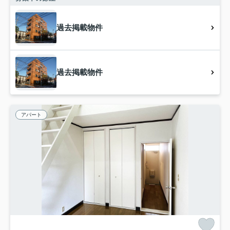
過去掲載物件
過去掲載物件
アパート