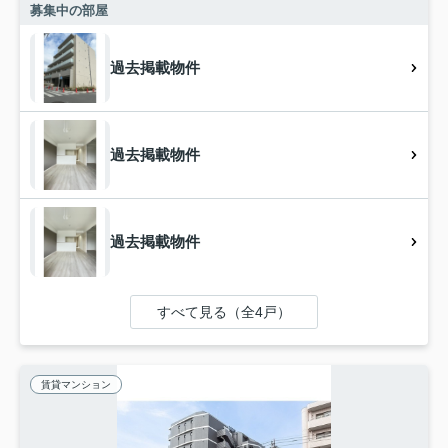
募集中の部屋
過去掲載物件
過去掲載物件
過去掲載物件
すべて見る（全4戸）
賃貸マンション