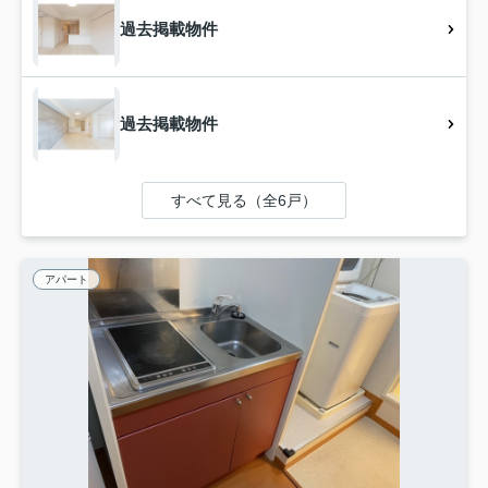
過去掲載物件
過去掲載物件
すべて見る（全6戸）
アパート