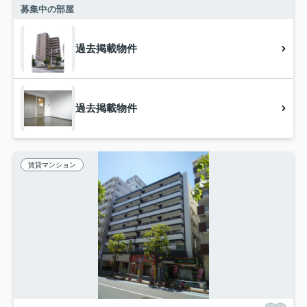
募集中の部屋
過去掲載物件
過去掲載物件
賃貸マンション