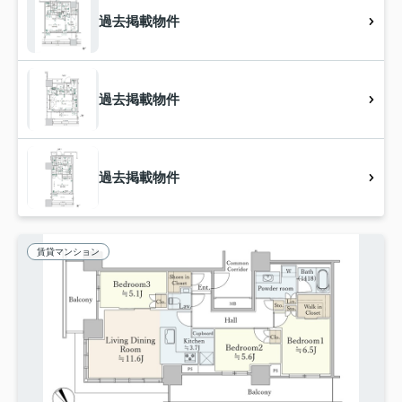
過去掲載物件
過去掲載物件
過去掲載物件
賃貸マンション