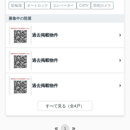
駐輪場
オートロック
エレベーター
CATV
防犯カメラ
募集中の部屋
過去掲載物件
過去掲載物件
過去掲載物件
すべて見る（全4戸）
1