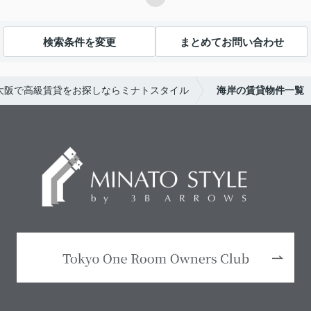
検索条件を変更
まとめてお問い合わせ
大阪で高級賃貸をお探しならミナトスタイル
海岸の賃貸物件一覧