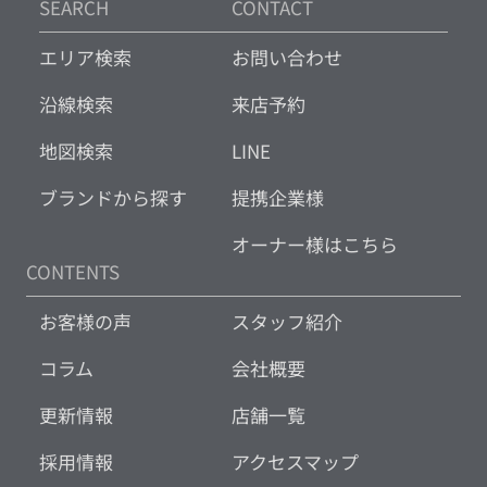
SEARCH
CONTACT
エリア検索
お問い合わせ
沿線検索
来店予約
地図検索
LINE
ブランドから探す
提携企業様
オーナー様はこちら
CONTENTS
お客様の声
スタッフ紹介
コラム
会社概要
更新情報
店舗一覧
採用情報
アクセスマップ