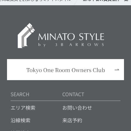
SEARCH
CONTACT
エリア検索
お問い合わせ
沿線検索
来店予約