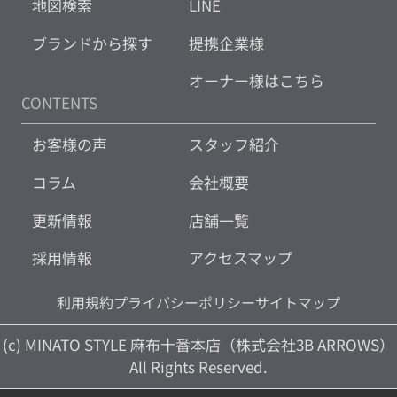
地図検索
LINE
ブランドから探す
提携企業様
オーナー様はこちら
CONTENTS
お客様の声
スタッフ紹介
コラム
会社概要
更新情報
店舗一覧
採用情報
アクセスマップ
利用規約
プライバシーポリシー
サイトマップ
(c) MINATO STYLE 麻布十番本店（株式会社3B ARROWS）
All Rights Reserved.