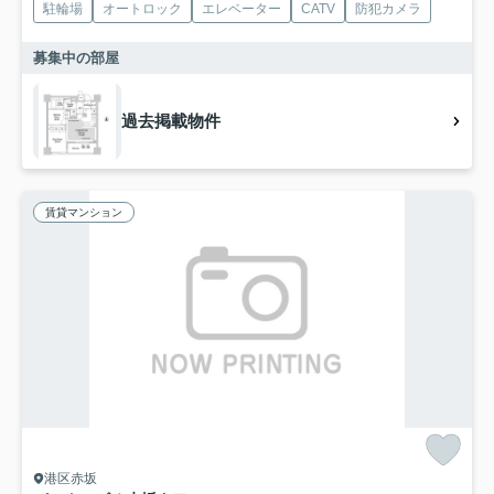
駐輪場
オートロック
エレベーター
CATV
防犯カメラ
募集中の部屋
過去掲載物件
賃貸マンション
港区赤坂