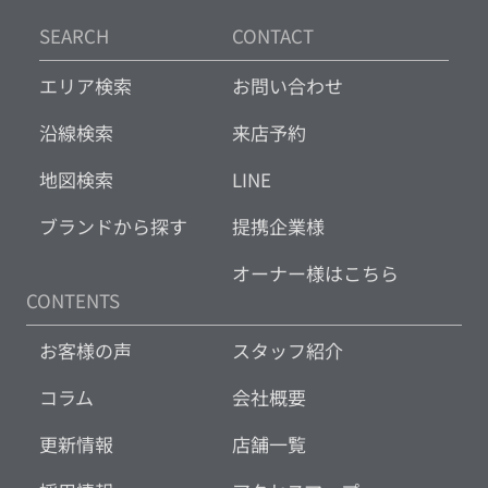
SEARCH
CONTACT
エリア検索
お問い合わせ
沿線検索
来店予約
地図検索
LINE
ブランドから探す
提携企業様
オーナー様はこちら
CONTENTS
お客様の声
スタッフ紹介
コラム
会社概要
更新情報
店舗一覧