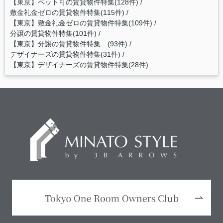
【東京】ペット可の賃貸物件特集(128件)
敷金礼金ゼロの賃貸物件特集(115件)
【東京】敷金礼金ゼロの賃貸物件特集(109件)
分譲の賃貸物件特集(101件)
【東京】分譲の賃貸物件特集 (93件)
デザイナーズの賃貸物件特集(31件)
【東京】デザイナーズの賃貸物件特集(28件)