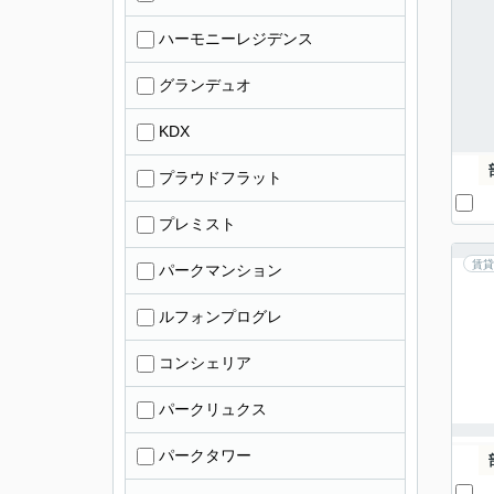
ハーモニーレジデンス
グランデュオ
KDX
プラウドフラット
プレミスト
賃貸
パークマンション
ルフォンプログレ
コンシェリア
パークリュクス
パークタワー