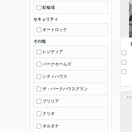
駐輪場
セキュリティ
オートロック
その他
レジディア
パークホームズ
シティハウス
ザ・パークハウスグラン
賃貸
ブリリア
クリオ
オルタナ