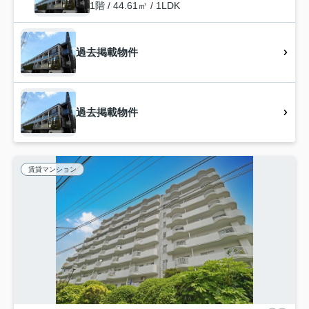
1階 / 44.61㎡ / 1LDK
過去掲載物件
過去掲載物件
賃貸マンション