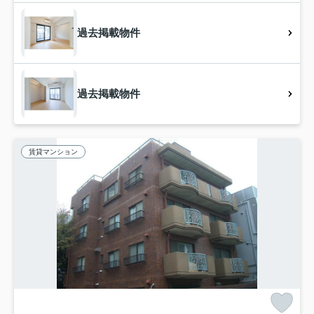
過去掲載物件
過去掲載物件
賃貸マンション