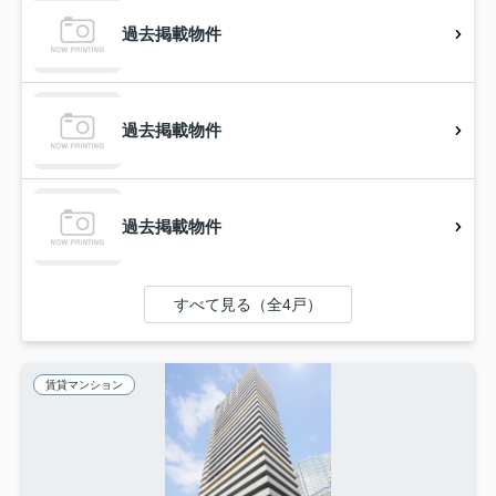
過去掲載物件
過去掲載物件
過去掲載物件
すべて見る（全4戸）
賃貸マンション