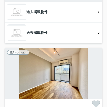
過去掲載物件
過去掲載物件
賃貸マンション