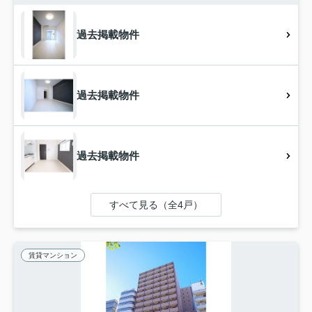
過去掲載物件
過去掲載物件
過去掲載物件
すべて見る（全4戸）
賃貸マンション