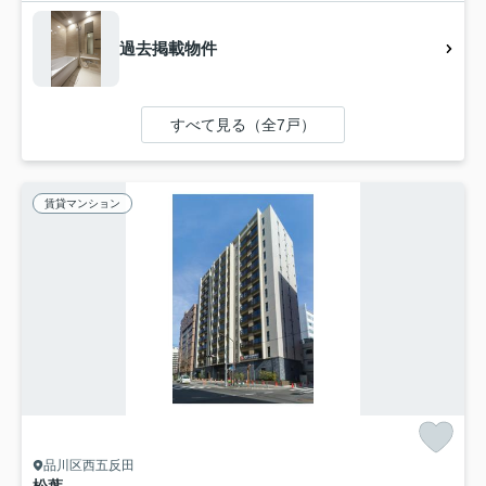
過去掲載物件
すべて見る（全7戸）
賃貸マンション
品川区西五反田