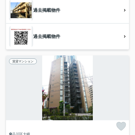
過去掲載物件
過去掲載物件
賃貸マンション
品川区大崎