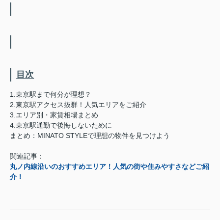
目次
1.東京駅まで何分が理想？
2.東京駅アクセス抜群！人気エリアをご紹介
3.エリア別・家賃相場まとめ
4.東京駅通勤で後悔しないために
まとめ：MINATO STYLEで理想の物件を見つけよう
関連記事：
丸ノ内線沿いのおすすめエリア！人気の街や住みやすさなどご紹
介！