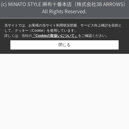
(c) MINATO STYLE 麻布十番本店（株式会社3B ARROWS）
All Rights Reserved.
当サイトでは、お客様の当サイト利用状況把握、サービス向上検討を目的と
して、クッキー（Cookie）を使用しています。
詳しくは、当社の
「Cookieの取扱いについて」
をご確認ください。
閉じる