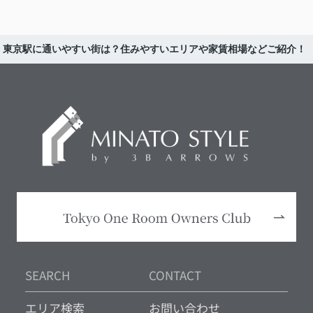
東京駅に通いやすい街は？住みやすいエリアや家賃相場などご紹介！
SEARCH
CONTACT
エリア検索
お問い合わせ