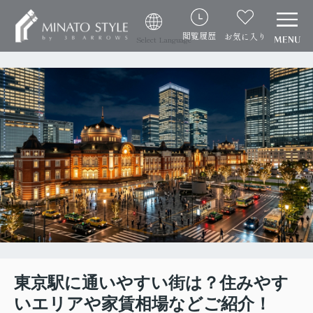
閲覧履歴
お気に入り
Select Language
東京駅に通いやすい街は？住みやす
いエリアや家賃相場などご紹介！