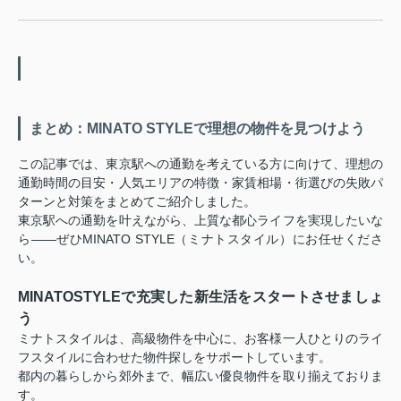
まとめ：MINATO STYLEで理想の物件を見つけよう
この記事では、東京駅への通勤を考えている方に向けて、理想の
通勤時間の目安・人気エリアの特徴・家賃相場・街選びの失敗パ
ターンと対策をまとめてご紹介しました。
東京駅への通勤を叶えながら、上質な都心ライフを実現したいな
ら——ぜひMINATO STYLE（ミナトスタイル）にお任せくださ
い。
MINATOSTYLEで充実した新生活をスタートさせましょ
う
ミナトスタイルは、高級物件を中心に、お客様一人ひとりのライ
フスタイルに合わせた物件探しをサポートしています。
都内の暮らしから郊外まで、幅広い優良物件を取り揃えておりま
す。