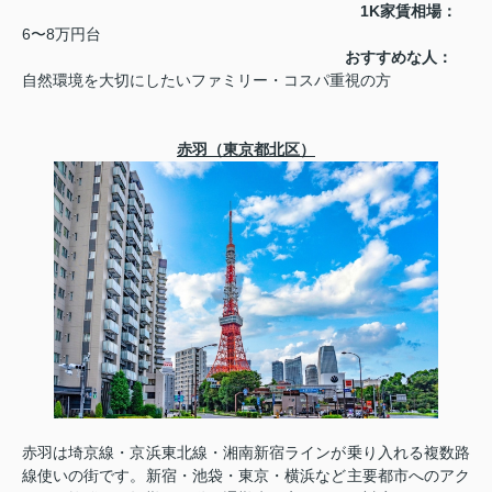
1K家賃相場：
6〜8万円台
おすすめな人：
自然環境を大切にしたいファミリー・コスパ重視の方
赤羽（東京都北区）
赤羽は埼京線・京浜東北線・湘南新宿ラインが乗り入れる複数路
線使いの街です。新宿・池袋・東京・横浜など主要都市へのアク