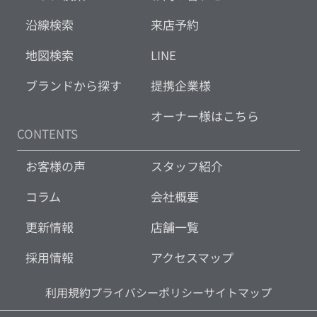
沿線検索
来店予約
地図検索
LINE
ブランドから探す
提携企業様
オーナー様はこちら
CONTENTS
お客様の声
スタッフ紹介
コラム
会社概要
更新情報
店舗一覧
採用情報
アクセスマップ
利用規約
プライバシーポリシー
サイトマップ