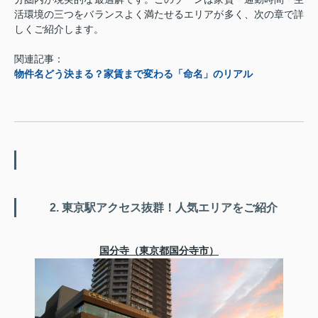
活環境の三つをバランスよく満たせるエリアが多く、次の章で詳
しくご紹介します。
関連記事：
物件名どう決まる？家賃まで変わる「命名」のリアル
2. 東京駅アクセス抜群！人気エリアをご紹介
国分寺（東京都国分寺市）