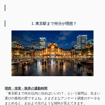
1. 東京駅まで何分が理想？
理想・現実・限界の通勤時間
「東京駅まで何分以内に住めばいいの？」という疑問は、住まい
選びの最初の壁ですよね。さまざまなアンケート調査のデータを
まとめると、おおよそ次のような傾向が見えてきます。