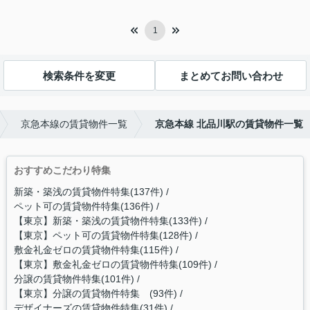
1
検索条件を変更
まとめてお問い合わせ
京急本線の賃貸物件一覧
京急本線 北品川駅の賃貸物件一覧
おすすめこだわり特集
新築・築浅の賃貸物件特集(137件)
ペット可の賃貸物件特集(136件)
【東京】新築・築浅の賃貸物件特集(133件)
【東京】ペット可の賃貸物件特集(128件)
敷金礼金ゼロの賃貸物件特集(115件)
【東京】敷金礼金ゼロの賃貸物件特集(109件)
分譲の賃貸物件特集(101件)
【東京】分譲の賃貸物件特集 (93件)
デザイナーズの賃貸物件特集(31件)