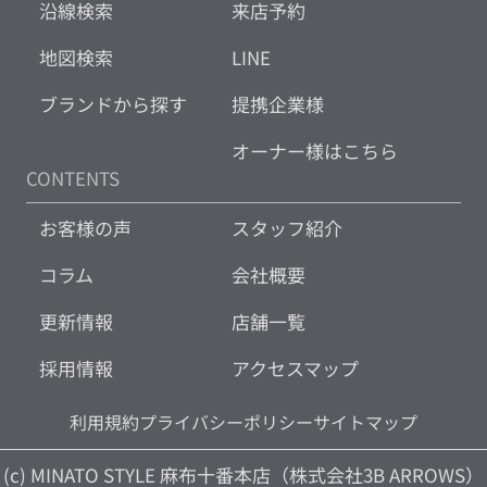
沿線検索
来店予約
地図検索
LINE
ブランドから探す
提携企業様
オーナー様はこちら
CONTENTS
お客様の声
スタッフ紹介
コラム
会社概要
更新情報
店舗一覧
採用情報
アクセスマップ
利用規約
プライバシーポリシー
サイトマップ
(c) MINATO STYLE 麻布十番本店（株式会社3B ARROWS）