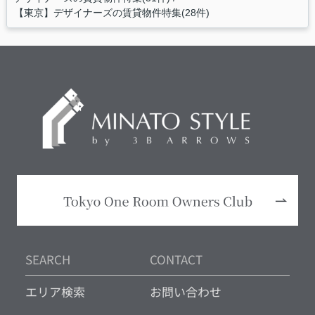
【東京】デザイナーズの賃貸物件特集(28件)
SEARCH
CONTACT
エリア検索
お問い合わせ