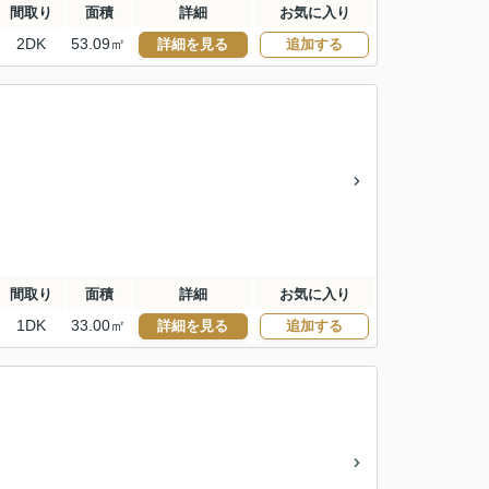
間取り
面積
詳細
お気に入り
2DK
53.09㎡
詳細を見る
追加する
間取り
面積
詳細
お気に入り
1DK
33.00㎡
詳細を見る
追加する