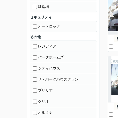
駐輪場
セキュリティ
オートロック
その他
レジディア
パークホームズ
賃貸
シティハウス
ザ・パークハウスグラン
ブリリア
クリオ
オルタナ