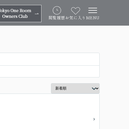
閲覧履歴
お気に入り
MENU