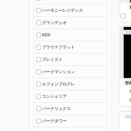
ハーモニーレジデンス
グランデュオ
賃貸
KDX
プラウドフラット
プレミスト
パークマンション
部
ルフォンプログレ
コンシェリア
パークリュクス
賃貸
パークタワー