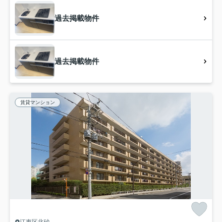
過去掲載物件
過去掲載物件
賃貸マンション