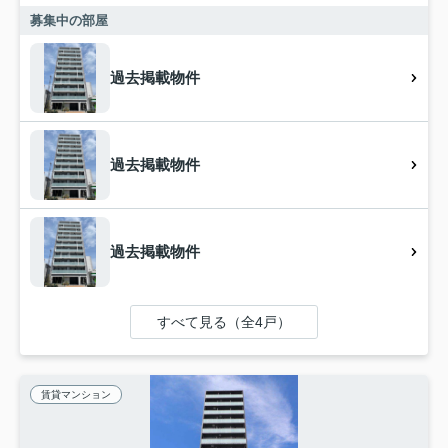
募集中の部屋
過去掲載物件
過去掲載物件
過去掲載物件
すべて見る（全4戸）
賃貸マンション