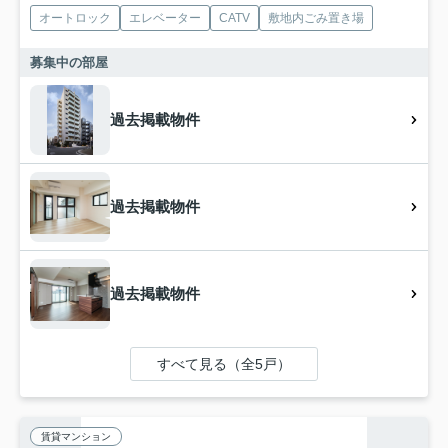
オートロック
エレベーター
CATV
敷地内ごみ置き場
募集中の部屋
過去掲載物件
過去掲載物件
過去掲載物件
すべて見る（全5戸）
賃貸マンション