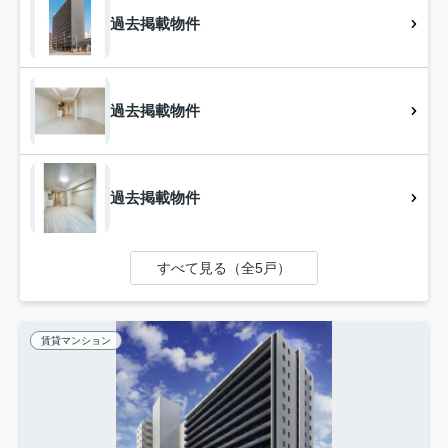
過去掲載物件
過去掲載物件
過去掲載物件
すべて見る（全5戸）
賃貸マンション