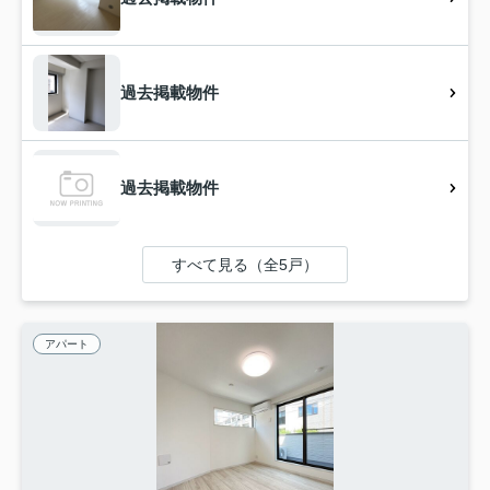
過去掲載物件
過去掲載物件
すべて見る（全5戸）
アパート