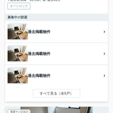
オートロック
募集中の部屋
過去掲載物件
過去掲載物件
過去掲載物件
すべて見る（全5戸）
賃貸マンション