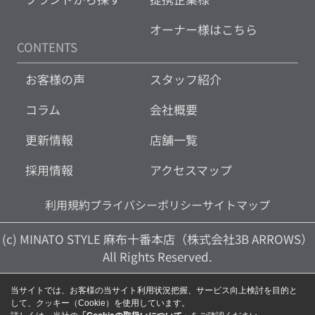
オーナー様はこちら
CONTENTS
お客様の声
スタッフ紹介
コラム
会社概要
更新情報
店舗一覧
採用情報
アクセスマップ
利用規約
プライバシーポリシー
サイトマップ
(c) MINATO STYLE 麻布十番本店（株式会社3B ARROWS）
All Rights Reserved.
当サイトでは、お客様の当サイト利用状況把握、サービス向上検討を目的と
して、クッキー（Cookie）を使用しています。