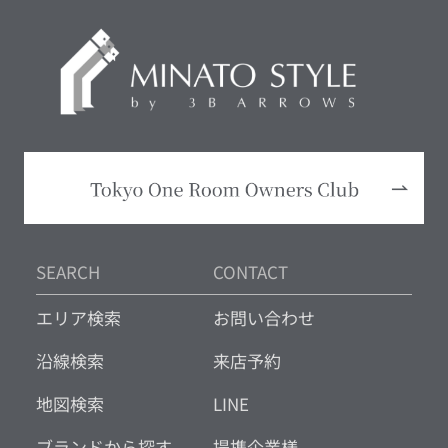
SEARCH
CONTACT
エリア検索
お問い合わせ
沿線検索
来店予約
地図検索
LINE
ブランドから探す
提携企業様