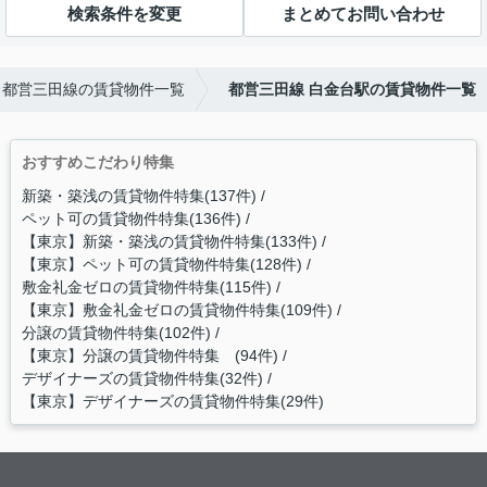
検索条件を変更
まとめてお問い合わせ
都営三田線の賃貸物件一覧
都営三田線 白金台駅の賃貸物件一覧
おすすめこだわり特集
新築・築浅の賃貸物件特集(137件)
ペット可の賃貸物件特集(136件)
【東京】新築・築浅の賃貸物件特集(133件)
【東京】ペット可の賃貸物件特集(128件)
敷金礼金ゼロの賃貸物件特集(115件)
【東京】敷金礼金ゼロの賃貸物件特集(109件)
分譲の賃貸物件特集(102件)
【東京】分譲の賃貸物件特集 (94件)
デザイナーズの賃貸物件特集(32件)
【東京】デザイナーズの賃貸物件特集(29件)