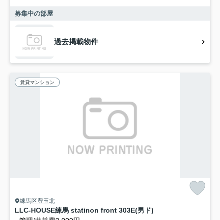
募集中の部屋
過去掲載物件
賃貸マンション
練馬区豊玉北
LLC-HOUSE練馬 statinon front 303E(男ド)