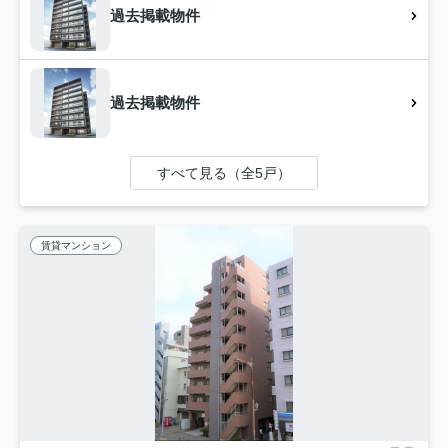
過去掲載物件
過去掲載物件
すべて見る（全5戸）
賃貸マンション