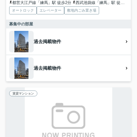
都営大江戸線「練馬」駅 徒歩2分
西武池袋線「練馬」駅 徒歩2分
オートロック
エレベーター
敷地内ごみ置き場
募集中の部屋
過去掲載物件
過去掲載物件
賃貸マンション