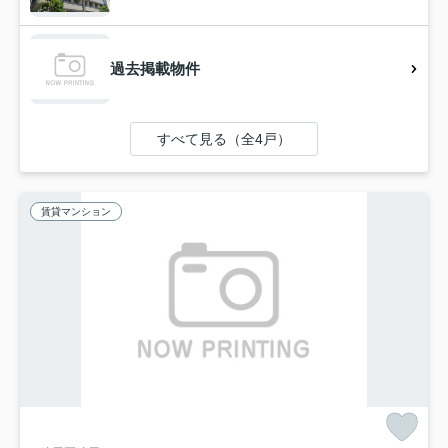
過去掲載物件
すべて見る（全4戸）
賃貸マンション