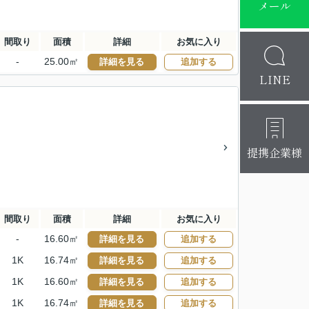
メール
間取り
面積
詳細
お気に入り
-
25.00㎡
詳細を見る
追加する
LINE
提携企業様
間取り
面積
詳細
お気に入り
-
16.60㎡
詳細を見る
追加する
1K
16.74㎡
詳細を見る
追加する
1K
16.60㎡
詳細を見る
追加する
1K
16.74㎡
詳細を見る
追加する