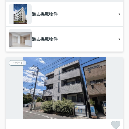
過去掲載物件
過去掲載物件
アパート