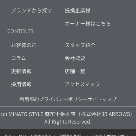
ブランドから探す
提携企業様
オーナー様はこちら
CONTENTS
お客様の声
スタッフ紹介
コラム
会社概要
更新情報
店舗一覧
採用情報
アクセスマップ
利用規約
プライバシーポリシー
サイトマップ
(c) MINATO STYLE 麻布十番本店（株式会社3B ARROWS）
All Rights Reserved.