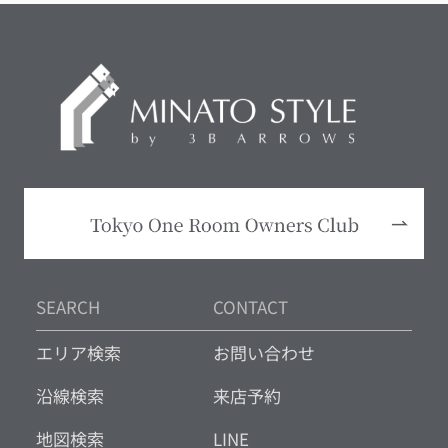
SEARCH
CONTACT
エリア検索
お問い合わせ
沿線検索
来店予約
地図検索
LINE