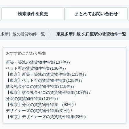
検索条件を変更
まとめてお問い合わせ
急多摩川線の賃貸物件一覧
東急多摩川線 矢口渡駅の賃貸物件一覧
おすすめこだわり特集
新築・築浅の賃貸物件特集(137件)
ペット可の賃貸物件特集(136件)
【東京】新築・築浅の賃貸物件特集(133件)
【東京】ペット可の賃貸物件特集(128件)
敷金礼金ゼロの賃貸物件特集(115件)
【東京】敷金礼金ゼロの賃貸物件特集(109件)
分譲の賃貸物件特集(101件)
【東京】分譲の賃貸物件特集 (93件)
デザイナーズの賃貸物件特集(31件)
【東京】デザイナーズの賃貸物件特集(28件)