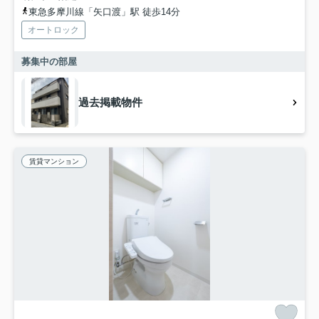
東急多摩川線「矢口渡」駅 徒歩14分
オートロック
募集中の部屋
過去掲載物件
賃貸マンション