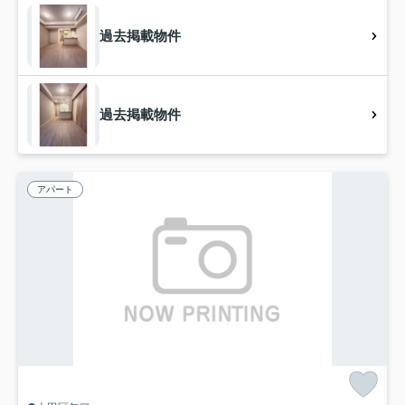
過去掲載物件
過去掲載物件
アパート