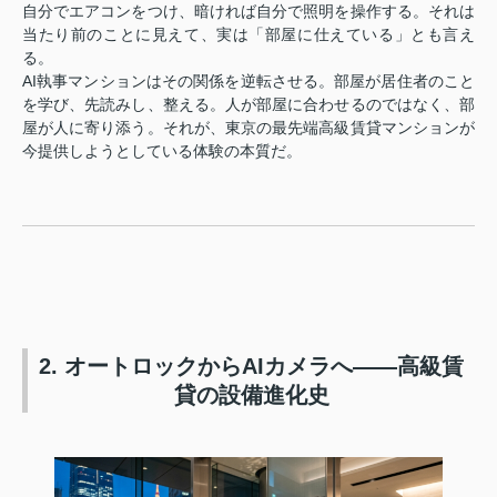
自分でエアコンをつけ、暗ければ自分で照明を操作する。それは
当たり前のことに見えて、実は「部屋に仕えている」とも言え
る。
AI執事マンションはその関係を逆転させる。部屋が居住者のこと
を学び、先読みし、整える。人が部屋に合わせるのではなく、部
屋が人に寄り添う。それが、東京の最先端高級賃貸マンションが
今提供しようとしている体験の本質だ。
2. オートロックからAIカメラへ——高級賃
貸の設備進化史