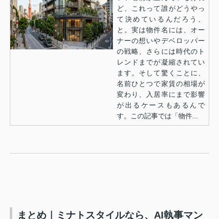
ど、これって誰がどうやっ
て決めているんだろう、
と。実は物件名には、オー
ナーの想いやデベロッパー
の戦略、さらには時代のト
レンドまでが凝縮されてい
ます。そして驚くことに、
名前ひとつで家賃の相場が
変わり、入居率にまで影響
が出るケースもあるんで
す。この記事では「物件...
まとめ｜ミナトスタイルなら、AI執事マン