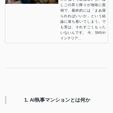
しごの昇り降りが地味に面
倒で、最終的には「まあ寝
られればいいか」という結
論に落ち着いてしまう。で
も実は、それすごくもった
いないんです。 今、SNSや
インテリア...
1. AI執事マンションとは何か