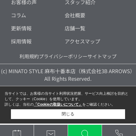
お客様の声
スタッフ紹介
コラム
会社概要
更新情報
店舗一覧
採用情報
アクセスマップ
利用規約
プライバシーポリシー
サイトマップ
(c) MINATO STYLE 麻布十番本店（株式会社3B ARROWS）
All Rights Reserved.
当サイトでは、お客様の当サイト利用状況把握、サービス向上検討を目的と
して、クッキー（Cookie）を使用しています。
詳しくは、当社の
「Cookieの取扱いについて」
をご確認ください。
閉じる