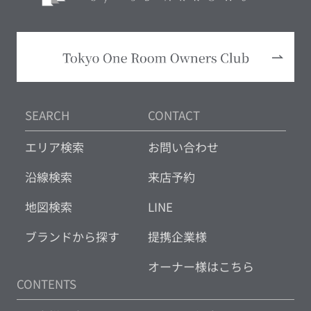
SEARCH
CONTACT
エリア検索
お問い合わせ
沿線検索
来店予約
地図検索
LINE
ブランドから探す
提携企業様
オーナー様はこちら
CONTENTS