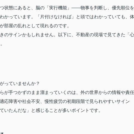
つ状態にあると、脳の「実行機能」——物事を判断し、優先順位
わかっています。「片付けなければ」と頭ではわかっていても、
が部屋の乱れとして現れるのです。
きのサインかもしれません。以下に、不動産の現場で見てきた「
す。
がっていませんか？
らが手つかずのまま溜まっていくのは、外の世界からの情報や責
適応障害や社会不安、慢性疲労の初期段階で見られやすいサイン
ていたんだな」と感じることが多いポイントです。