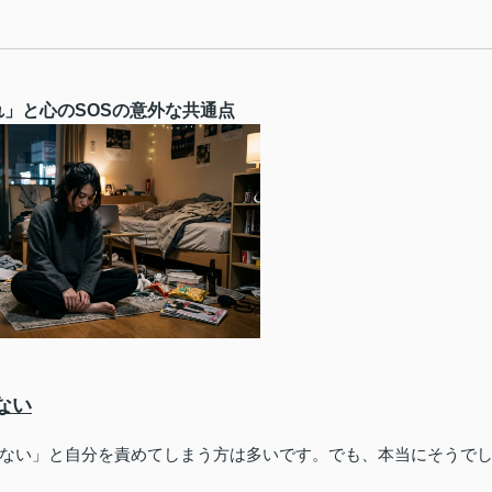
れ」と心のSOSの意外な共通点
ない
ない」と自分を責めてしまう方は多いです。でも、本当にそうで