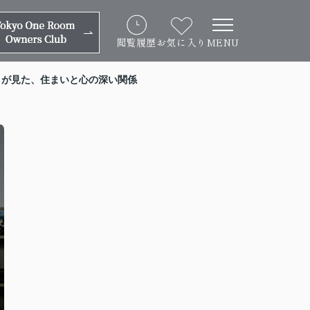
閲覧履歴
お気に入り
MENU
ロが見た、住まいと心の深い関係