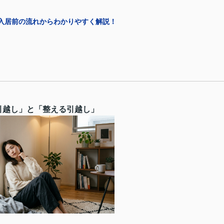
入居前の流れからわかりやすく解説！
る引越し」と「整える引越し」