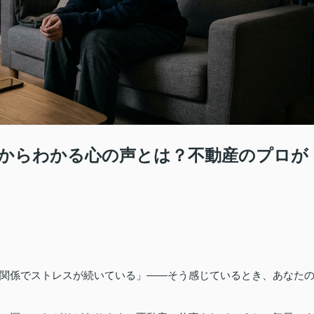
からわかる心の声とは？不動産のプロが
関係でストレスが続いている」——そう感じているとき、あなた