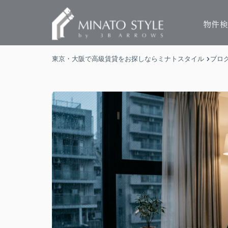
物件
東京・大阪で高級賃貸をお探しならミナトスタイル
ブロ