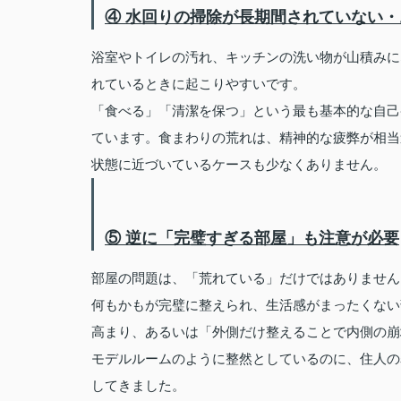
④ 水回りの掃除が長期間されていない
浴室やトイレの汚れ、キッチンの洗い物が山積みに
れているときに起こりやすいです。
「食べる」「清潔を保つ」という最も基本的な自己
ています。食まわりの荒れは、精神的な疲弊が相当
状態に近づいているケースも少なくありません。
⑤ 逆に「完璧すぎる部屋」も注意が必要
部屋の問題は、「荒れている」だけではありません
何もかもが完璧に整えられ、生活感がまったくない
高まり、あるいは「外側だけ整えることで内側の崩
モデルルームのように整然としているのに、住人の
してきました。