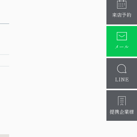
来店予約
メール
LINE
提携企業様