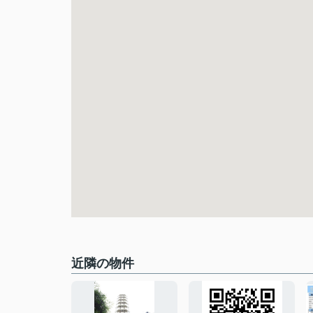
近隣の物件