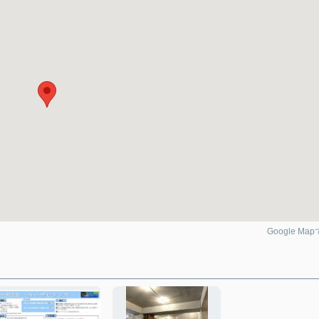
Google Ma