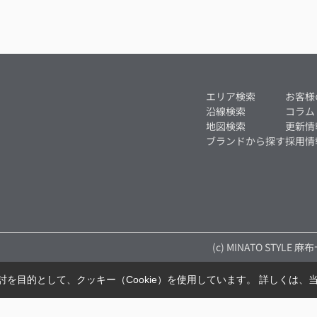
エリア検索
お客様
沿線検索
コラム
地図検索
更新情
ブランドから探す
採用情
(c) MINATO STYLE 
を目的として、クッキー（Cookie）を使用しています。
詳しくは、