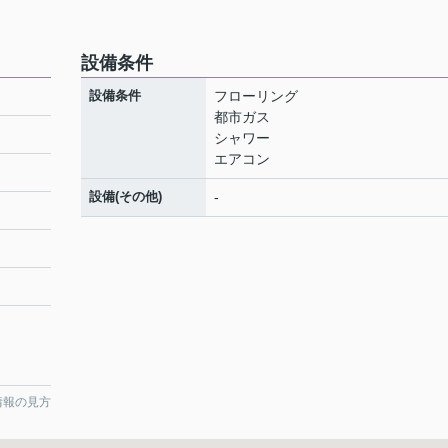
設備条件
設備条件
フローリング
都市ガス
シャワー
エアコン
ト
設備(その他)
-
情報の見方