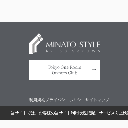
利用規約
プライバシーポリシー
サイトマップ
当サイトでは、お客様の当サイト利用状況把握、サービス向上検討