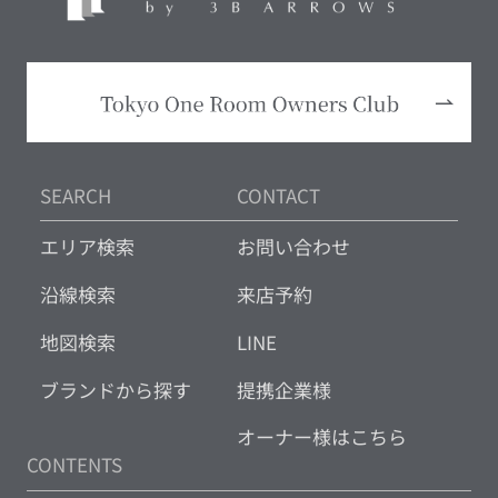
SEARCH
CONTACT
エリア検索
お問い合わせ
沿線検索
来店予約
地図検索
LINE
ブランドから探す
提携企業様
オーナー様はこちら
CONTENTS