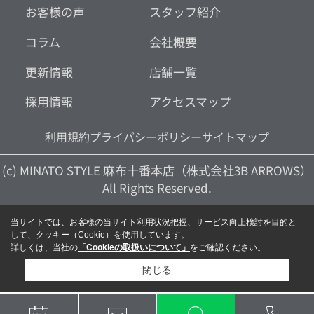
お客様の声
スタッフ紹介
コラム
会社概要
更新情報
店舗一覧
採用情報
アクセスマップ
利用規約
プライバシーポリシー
サイトマップ
(c) MINATO STYLE 麻布十番本店（株式会社3B ARROWS）
All Rights Reserved.
当サイトでは、お客様の当サイト利用状況把握、サービス向上検討を目的と
して、クッキー（Cookie）を使用しています。
詳しくは、当社の
「Cookieの取扱いについて」
をご確認ください。
閉じる