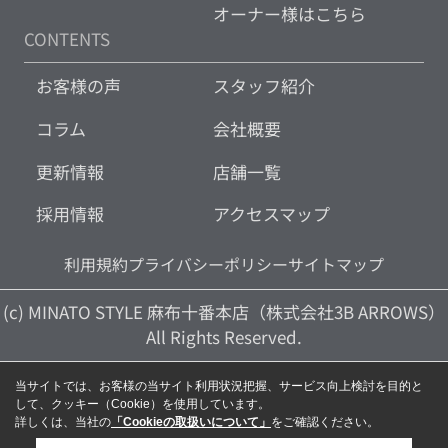
オーナー様はこちら
CONTENTS
お客様の声
スタッフ紹介
コラム
会社概要
更新情報
店舗一覧
採用情報
アクセスマップ
利用規約
プライバシーポリシー
サイトマップ
(c) MINATO STYLE 麻布十番本店（株式会社3B ARROWS）
All Rights Reserved.
当サイトでは、お客様の当サイト利用状況把握、サービス向上検討を目的と
して、クッキー（Cookie）を使用しています。
詳しくは、当社の
「Cookieの取扱いについて」
をご確認ください。