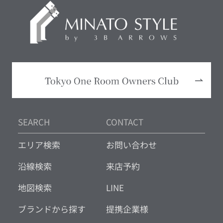
SEARCH
CONTACT
エリア検索
お問い合わせ
沿線検索
来店予約
地図検索
LINE
ブランドから探す
提携企業様