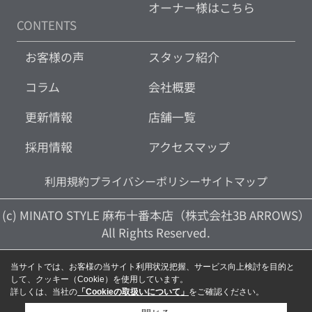
オーナー様はこちら
CONTENTS
お客様の声
スタッフ紹介
コラム
会社概要
更新情報
店舗一覧
採用情報
アクセスマップ
利用規約
プライバシーポリシー
サイトマップ
(c) MINATO STYLE 麻布十番本店（株式会社3B ARROWS）
All Rights Reserved.
当サイトでは、お客様の当サイト利用状況把握、サービス向上検討を目的と
して、クッキー（Cookie）を使用しています。
詳しくは、当社の
「Cookieの取扱いについて」
をご確認ください。