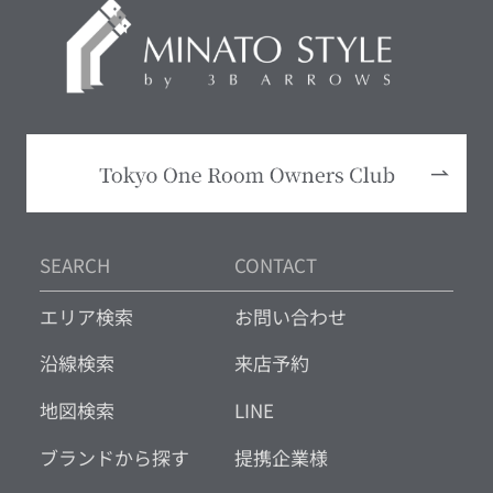
SEARCH
CONTACT
エリア検索
お問い合わせ
沿線検索
来店予約
地図検索
LINE
ブランドから探す
提携企業様