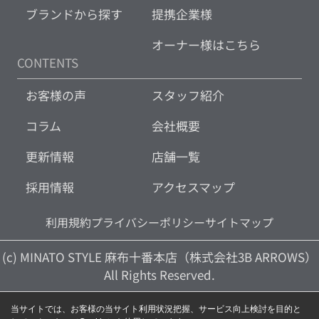
ブランドから探す
提携企業様
オーナー様はこちら
CONTENTS
お客様の声
スタッフ紹介
コラム
会社概要
更新情報
店舗一覧
採用情報
アクセスマップ
利用規約
プライバシーポリシー
サイトマップ
(c) MINATO STYLE 麻布十番本店（株式会社3B ARROWS）
All Rights Reserved.
当サイトでは、お客様の当サイト利用状況把握、サービス向上検討を目的と