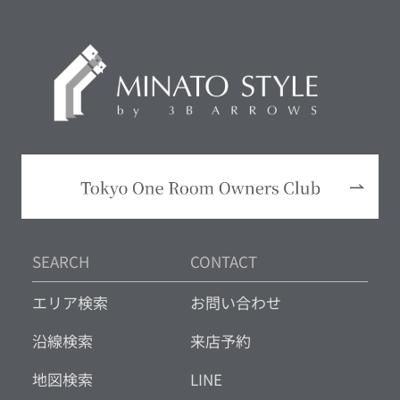
SEARCH
CONTACT
エリア検索
お問い合わせ
沿線検索
来店予約
地図検索
LINE