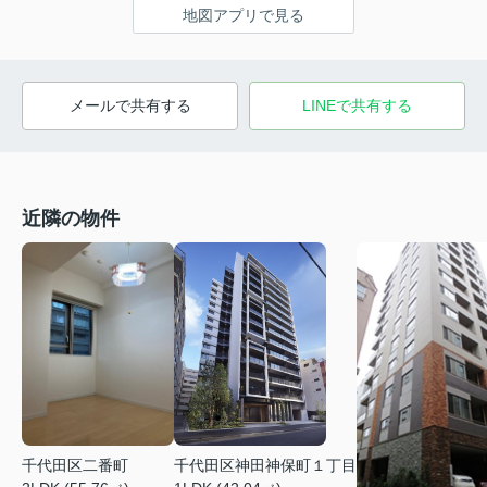
地図アプリで見る
メールで共有する
LINEで共有する
近隣の物件
千代田区二番町
千代田区神田神保町１丁目