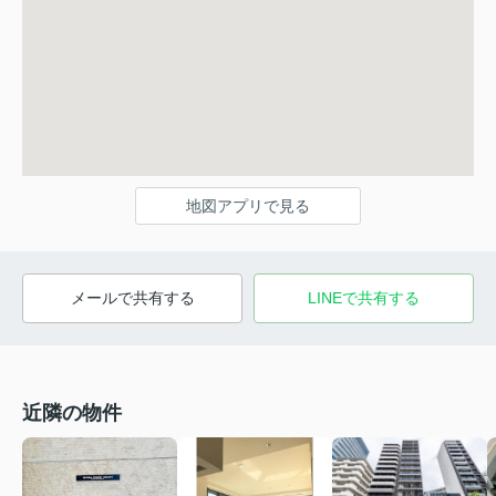
地図アプリで見る
メールで共有する
LINEで共有する
近隣の物件