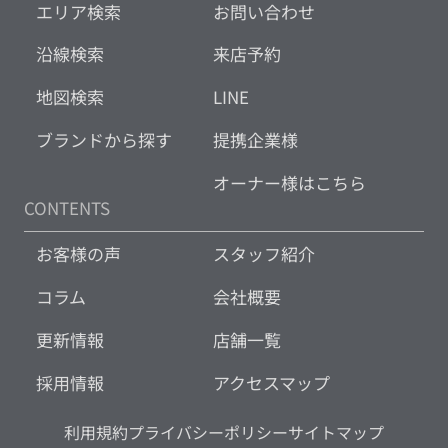
エリア検索
お問い合わせ
沿線検索
来店予約
地図検索
LINE
ブランドから探す
提携企業様
オーナー様はこちら
CONTENTS
お客様の声
スタッフ紹介
コラム
会社概要
更新情報
店舗一覧
採用情報
アクセスマップ
利用規約
プライバシーポリシー
サイトマップ