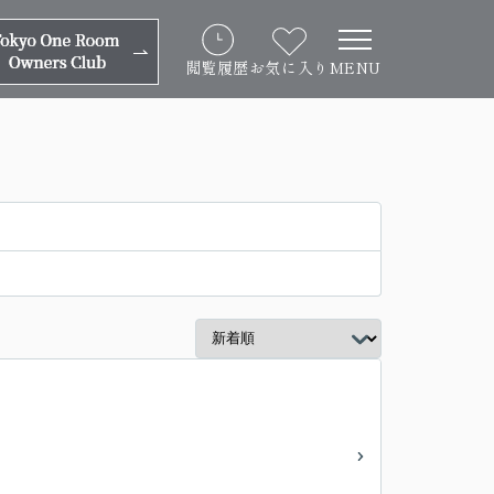
閲覧履歴
お気に入り
MENU